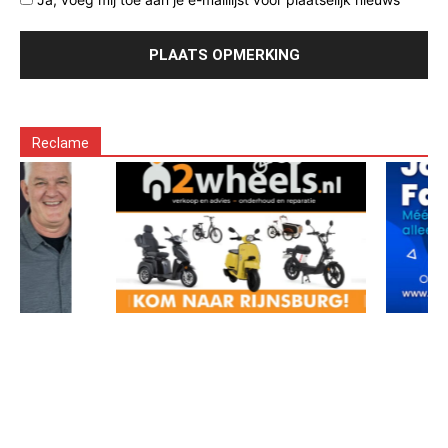
Reclame