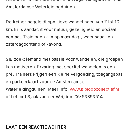
Amsterdamse Waterleidingduinen.
De trainer begeleidt sportieve wandelingen van 7 tot 10
km. Er is aandacht voor natuur, gezelligheid en sociaal
contact. Trainingen zijn op maandag-, woensdag- en
zaterdagochtend of -avond.
SIB zoekt iemand met passie voor wandelen, die groepen
kan motiveren. Ervaring met sportief wandelen is een
pré. Trainers krijgen een kleine vergoeding, toegangspas
en parkeerkaart voor de Amsterdamse
Waterleidingduinen. Meer info:
www.sibloopcollectief.nl
of bel met Sjaak van der Weijden, 06-53893514.
LAAT EEN REACTIE ACHTER