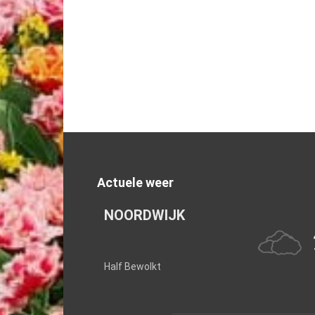
Actuele weer
NOORDWIJK
Half Bewolkt