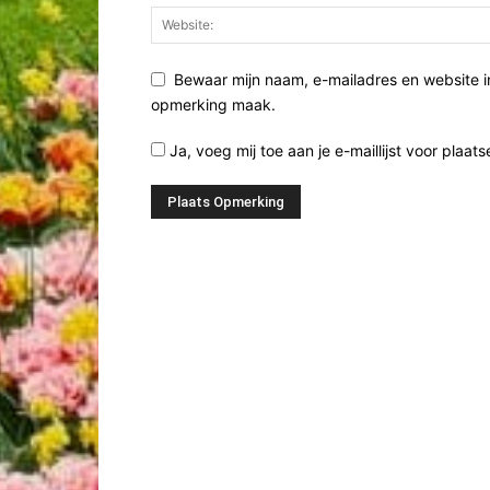
Bewaar mijn naam, e-mailadres en website i
opmerking maak.
Ja, voeg mij toe aan je e-maillijst voor plaats