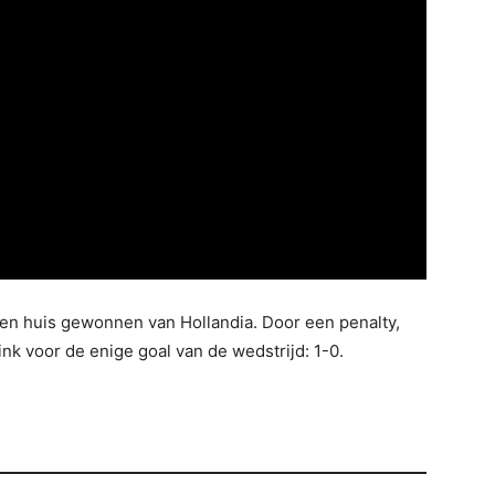
en huis gewonnen van Hollandia. Door een penalty,
nk voor de enige goal van de wedstrijd: 1-0.