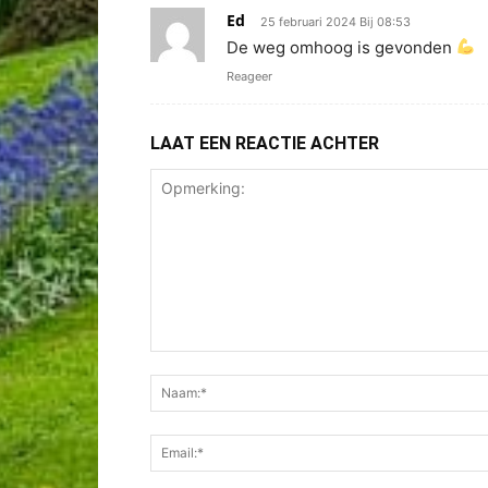
Ed
25 februari 2024 Bij 08:53
De weg omhoog is gevonden
Reageer
LAAT EEN REACTIE ACHTER