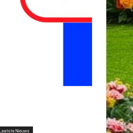
Laatste Nieuws