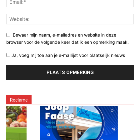
Bewaar mijn naam, e-mailadres en website in deze
browser voor de volgende keer dat ik een opmerking maak.
Ja, voeg mij toe aan je e-maillijst voor plaatselijk nieuws
Reclame