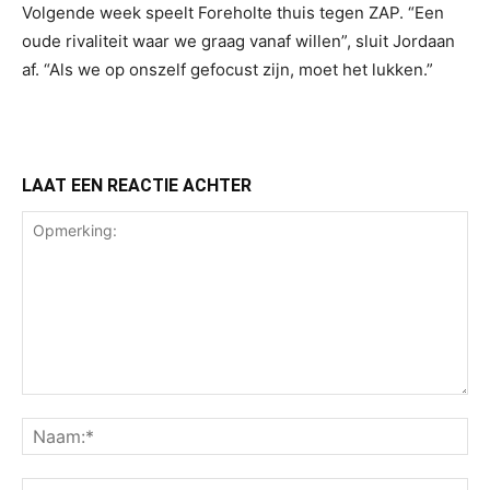
Volgende week speelt Foreholte thuis tegen ZAP. “Een
oude rivaliteit waar we graag vanaf willen”, sluit Jordaan
af. “Als we op onszelf gefocust zijn, moet het lukken.”
LAAT EEN REACTIE ACHTER