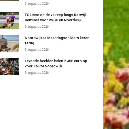
5 augustus 2026
FC Lisse op de valreep langs Katwijk.
Remises voor VVSB en Noordwijk
5 augustus 2026
Noordwijkse Maandagschilders keren
terug
5 augustus 2026
Levende beelden halen 2.458 euro op
voor KNRM Noordwijk
5 augustus 2026