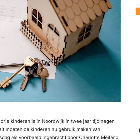
ie kinderen is in Noordwijk in twee jaar tijd negen
teit moeten de kinderen nu gebruik maken van
sdag als voorbeeld ingebracht door Charlotte Meiland