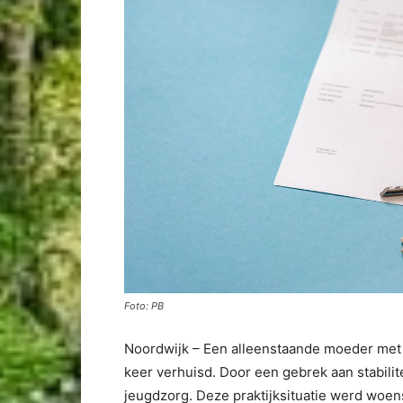
Foto: PB
Noordwijk – Een alleenstaande moeder met dr
keer verhuisd. Door een gebrek aan stabili
jeugdzorg. Deze praktijksituatie werd woen