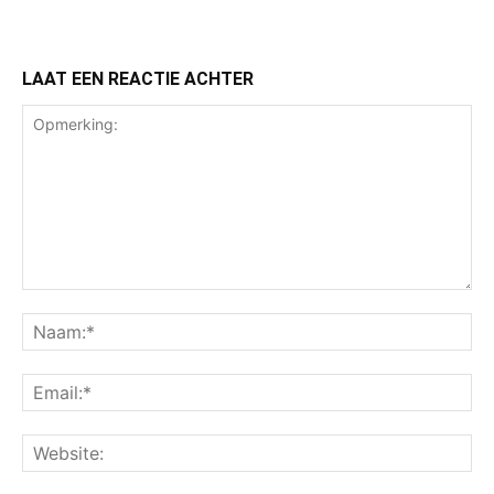
LAAT EEN REACTIE ACHTER