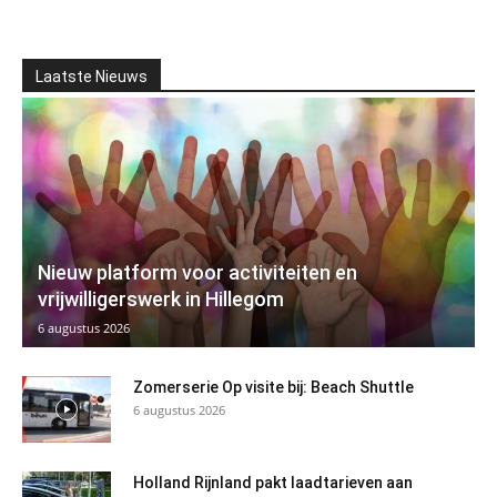
Laatste Nieuws
Nieuw platform voor activiteiten en
vrijwilligerswerk in Hillegom
6 augustus 2026
Zomerserie Op visite bij: Beach Shuttle
6 augustus 2026
Holland Rijnland pakt laadtarieven aan