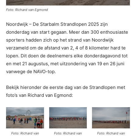
Foto: Richard van Egmond
Noordwijk – De Starbalm Strandlopen 2025 zijn
donderdag van start gegaan. Meer dan 300 enthousiaste
sporters hadden zich op het strand van Noordwijk
verzameld om de afstand van 2, 4 of 8 kilometer hard te
lopen. Dit doen de deelnemers elke donderdagavond tot
en met 21 augustus, met uitzondering van 19 en 26 juni
vanwege de NAVO-top.
Bekijk hieronder de eerste dag van de Strandlopen met
foto’s van Richard van Egmond:
Foto: Richard van
Foto: Richard van
Foto: Richard van