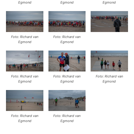
Egmond
Egmond
Egmond
Foto: Richard van
Foto: Richard van
Egmond
Egmond
Foto: Richard van
Foto: Richard van
Foto: Richard van
Egmond
Egmond
Egmond
Foto: Richard van
Foto: Richard van
Egmond
Egmond