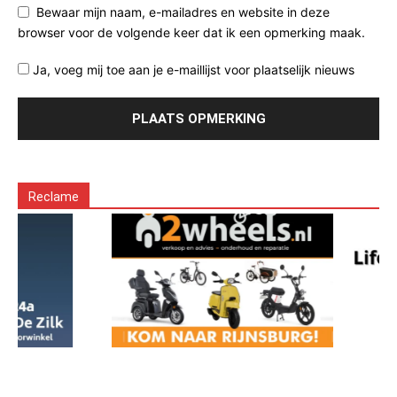
Bewaar mijn naam, e-mailadres en website in deze
browser voor de volgende keer dat ik een opmerking maak.
Ja, voeg mij toe aan je e-maillijst voor plaatselijk nieuws
Reclame