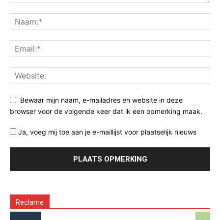
Bewaar mijn naam, e-mailadres en website in deze
browser voor de volgende keer dat ik een opmerking maak.
Ja, voeg mij toe aan je e-maillijst voor plaatselijk nieuws
Reclame