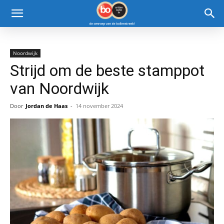
Noordwijk
Strijd om de beste stamppot
van Noordwijk
Door
Jordan de Haas
-
14 november 2024