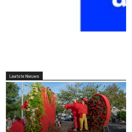
Laatste Nieuws