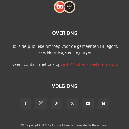
OVER ONS
Bo is de publieke omroep voor de gemeenten Hillegom,
Lisse, Noordwijk en Teylingen.
Neem contact met ons op:
info@bollenstreekomroep.nl
VOLG ONS
© Copyright 2017 - Bo de Omroep van de Bollenstreek