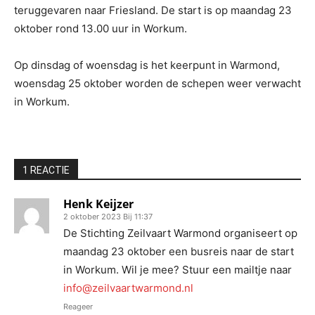
teruggevaren naar Friesland. De start is op maandag 23
oktober rond 13.00 uur in Workum.
Op dinsdag of woensdag is het keerpunt in Warmond,
woensdag 25 oktober worden de schepen weer verwacht
in Workum.
1 REACTIE
Henk Keijzer
2 oktober 2023 Bij 11:37
De Stichting Zeilvaart Warmond organiseert op
maandag 23 oktober een busreis naar de start
in Workum. Wil je mee? Stuur een mailtje naar
info@zeilvaartwarmond.nl
Reageer