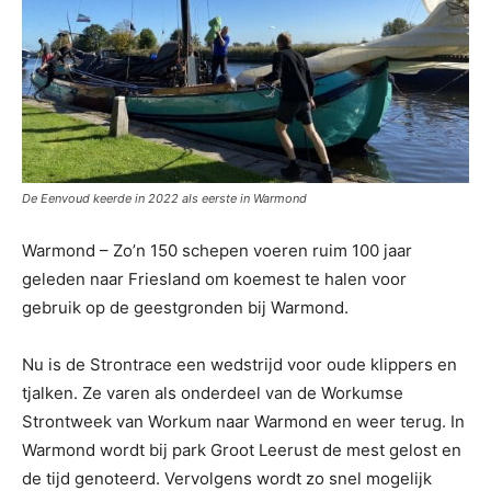
De Eenvoud keerde in 2022 als eerste in Warmond
Warmond – Zo’n 150 schepen voeren ruim 100 jaar
geleden naar Friesland om koemest te halen voor
gebruik op de geestgronden bij Warmond.
Nu is de Strontrace een wedstrijd voor oude klippers en
tjalken. Ze varen als onderdeel van de Workumse
Strontweek van Workum naar Warmond en weer terug. In
Warmond wordt bij park Groot Leerust de mest gelost en
de tijd genoteerd. Vervolgens wordt zo snel mogelijk