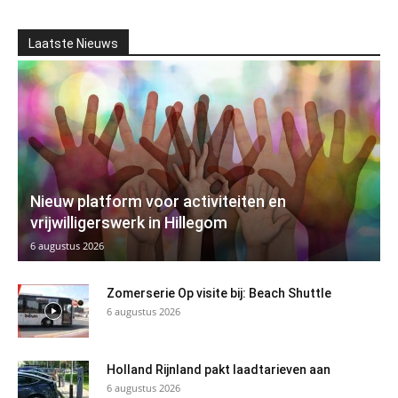
Laatste Nieuws
Nieuw platform voor activiteiten en
vrijwilligerswerk in Hillegom
6 augustus 2026
Zomerserie Op visite bij: Beach Shuttle
6 augustus 2026
Holland Rijnland pakt laadtarieven aan
6 augustus 2026