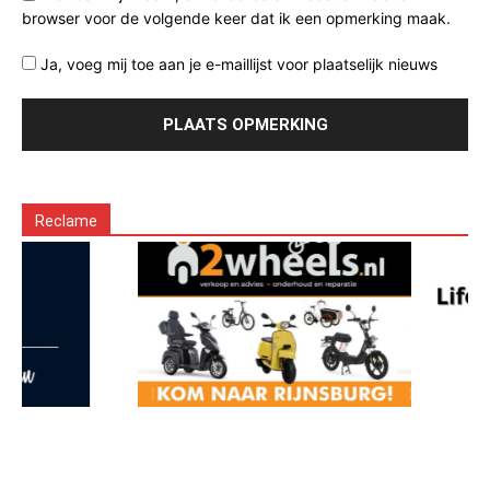
browser voor de volgende keer dat ik een opmerking maak.
Ja, voeg mij toe aan je e-maillijst voor plaatselijk nieuws
Reclame