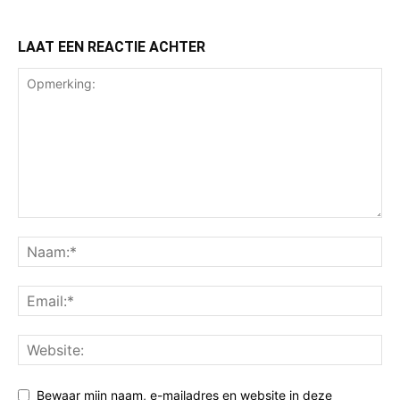
LAAT EEN REACTIE ACHTER
Bewaar mijn naam, e-mailadres en website in deze