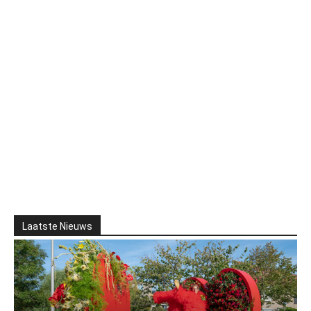
Laatste Nieuws