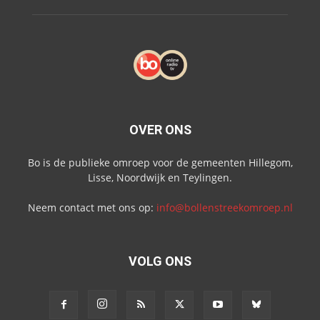
OVER ONS
Bo is de publieke omroep voor de gemeenten Hillegom,
Lisse, Noordwijk en Teylingen.
Neem contact met ons op:
info@bollenstreekomroep.nl
VOLG ONS