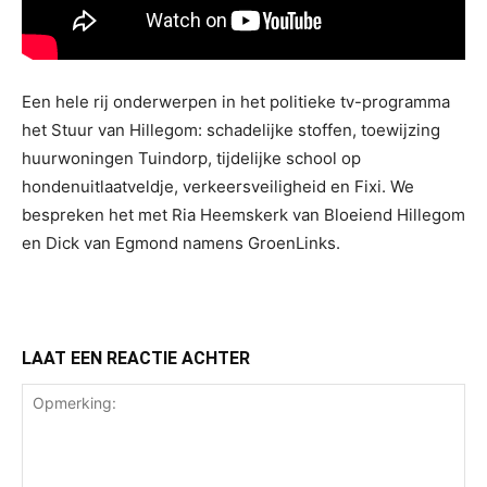
Een hele rij onderwerpen in het politieke tv-programma
het Stuur van Hillegom: schadelijke stoffen, toewijzing
huurwoningen Tuindorp, tijdelijke school op
hondenuitlaatveldje, verkeersveiligheid en Fixi. We
bespreken het met Ria Heemskerk van Bloeiend Hillegom
en Dick van Egmond namens GroenLinks.
LAAT EEN REACTIE ACHTER