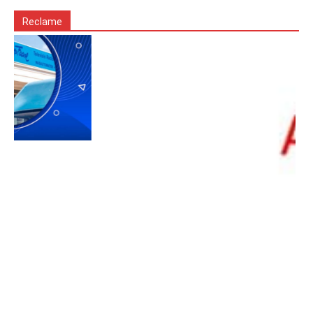
Reclame