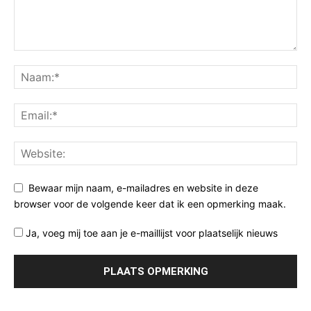
Bewaar mijn naam, e-mailadres en website in deze
browser voor de volgende keer dat ik een opmerking maak.
Ja, voeg mij toe aan je e-maillijst voor plaatselijk nieuws