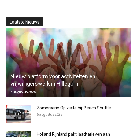
Laatste Nieuws
Nieuw platform voor activiteiten en
vrijwilligerswerk in Hillegom
6 augustus 2026
Zomerserie Op visite bij: Beach Shuttle
6 augustus 2026
Holland Rijnland pakt laadtarieven aan