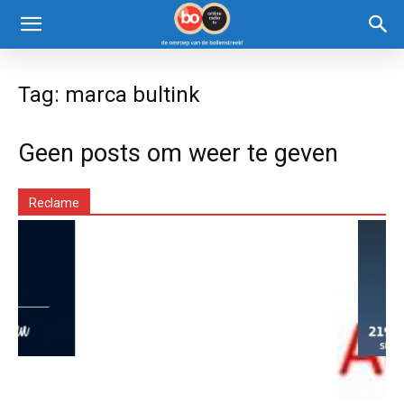
Tag: marca bultink
Geen posts om weer te geven
Reclame