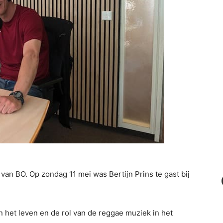
an BO. Op zondag 11 mei was Bertijn Prins te gast bij
in het leven en de rol van de reggae muziek in het