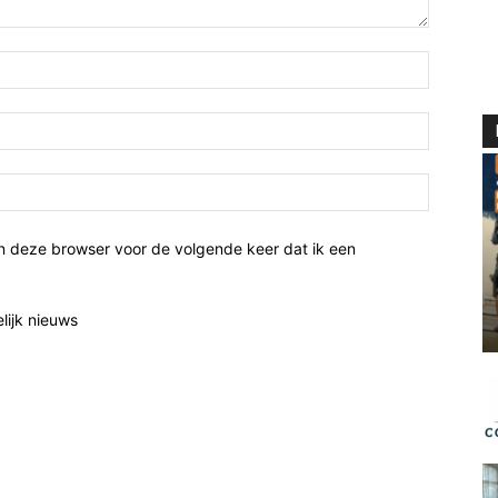
n deze browser voor de volgende keer dat ik een
elijk nieuws