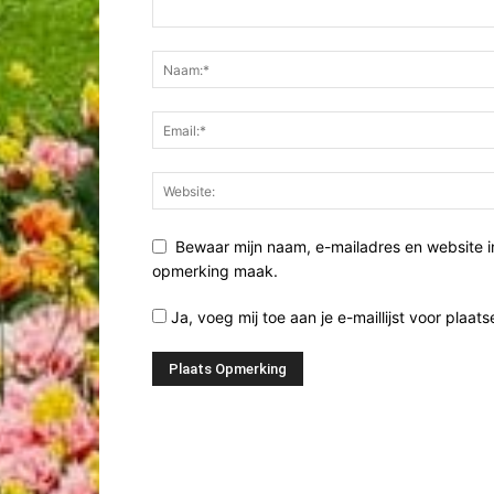
Bewaar mijn naam, e-mailadres en website i
opmerking maak.
Ja, voeg mij toe aan je e-maillijst voor plaats