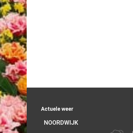
Actuele weer
NOORDWIJK