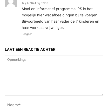
17 juli 2024 Bij 09:39
Mooi en informatief programma. PS is het
mogelijk hier wat afbeeldingen bij te voegen.
Bijvoorbeeld van haar vader de 7 kinderen en
haar werk als vrijwilliger.
Reageer
LAAT EEN REACTIE ACHTER