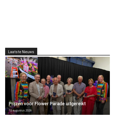
Laatste Nieuws
Prijzen voor Flower Parade uitgereikt
10 augustus 2026