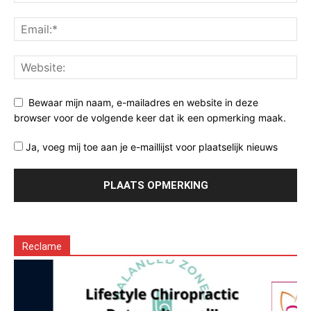
Bewaar mijn naam, e-mailadres en website in deze
browser voor de volgende keer dat ik een opmerking maak.
Ja, voeg mij toe aan je e-maillijst voor plaatselijk nieuws
Reclame