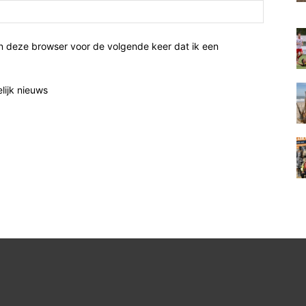
n deze browser voor de volgende keer dat ik een
elijk nieuws