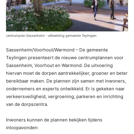
centrumplan Sassenheim - afbeelding gemeente Teylingen
Sassenheim/Voorhout/Warmond – De gemeente
Teylingen presenteert de nieuwe centrumplannen voor
Sassenheim, Voorhout en Warmond. De uitvoering
hiervan moet de dorpen aantrekkelijker, groener en beter
bereikbaar maken.
De plannen zijn samen met inwoners,
ondernemers en experts ontwikkeld. Er is gekeken naar
verkeersveiligheid, vergroening, parkeren en inrichting
van de dorpscentra.
Inwoners kunnen de plannen bekijken tijdens
inloopavonden: