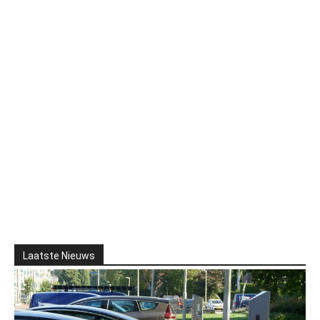
Laatste Nieuws