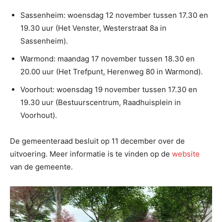
Sassenheim: woensdag 12 november tussen 17.30 en
19.30 uur (Het Venster, Westerstraat 8a in
Sassenheim).
Warmond: maandag 17 november tussen 18.30 en
20.00 uur (Het Trefpunt, Herenweg 80 in Warmond).
Voorhout: woensdag 19 november tussen 17.30 en
19.30 uur (Bestuurscentrum, Raadhuisplein in
Voorhout).
De gemeenteraad besluit op 11 december over de
uitvoering. Meer informatie is te vinden op de
website
van de gemeente.