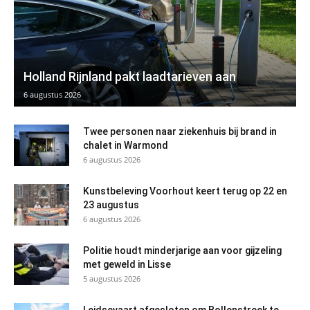
Holland Rijnland pakt laadtarieven aan
6 augustus 2026
Twee personen naar ziekenhuis bij brand in
chalet in Warmond
6 augustus 2026
Kunstbeleving Voorhout keert terug op 22 en
23 augustus
6 augustus 2026
Politie houdt minderjarige aan voor gijzeling
met geweld in Lisse
5 augustus 2026