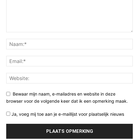
Bewaar mijn naam, e-mailadres en website in deze
browser voor de volgende keer dat ik een opmerking maak.
Ja, voeg mij toe aan je e-maillijst voor plaatselijk nieuws