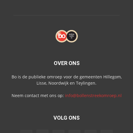
OVER ONS
Bo is de publieke omroep voor de gemeenten Hillegom,
Lisse, Noordwijk en Teylingen.
Neem contact met ons op:
info@bollenstreekomroep.nl
VOLG ONS