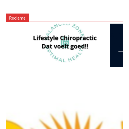
Reclame