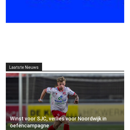
Laatste Nieuws
Winst voor SJC, verlies voor Noordwijk in
oefencampagne