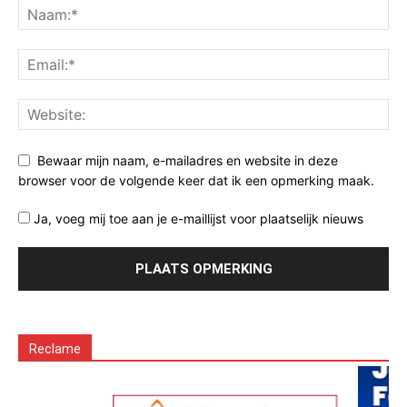
Bewaar mijn naam, e-mailadres en website in deze
browser voor de volgende keer dat ik een opmerking maak.
Ja, voeg mij toe aan je e-maillijst voor plaatselijk nieuws
Reclame