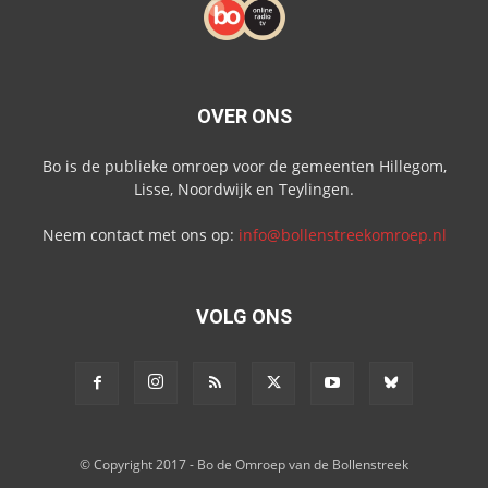
OVER ONS
Bo is de publieke omroep voor de gemeenten Hillegom,
Lisse, Noordwijk en Teylingen.
Neem contact met ons op:
info@bollenstreekomroep.nl
VOLG ONS
© Copyright 2017 - Bo de Omroep van de Bollenstreek