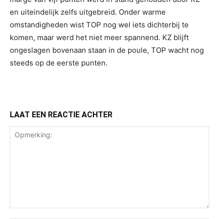
en uiteindelijk zelfs uitgebreid. Onder warme
omstandigheden wist TOP nog wel iets dichterbij te
komen, maar werd het niet meer spannend. KZ blijft
ongeslagen bovenaan staan in de poule, TOP wacht nog
steeds op de eerste punten.
LAAT EEN REACTIE ACHTER