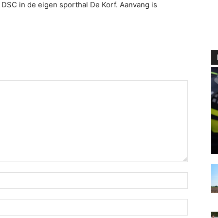
SC in de eigen sporthal De Korf. Aanvang is