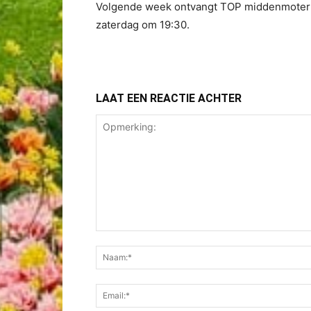
Volgende week ontvangt TOP middenmoter D
zaterdag om 19:30.
LAAT EEN REACTIE ACHTER