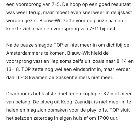
een voorsprong van 7-5. De hoop op een goed resultaat
was weer terug, maar moest even snel weer in de ijskast
worden gezet: Blauw-Wit zette voor de pauze aan en
knokte zich naar een voorsprong van 7-11 bij rust.
Na de pauze slaagde TOP er niet meer in om dichtbij de
Amsterdammers te komen. Blauw-Wit hield de
voorsprong vast en liep soms zelfs uit, zoals naar 8-14 en
13-18. TOP zette nog wel een eindsprint in, maar verder
dan 16-18 kwamen de Sassenheimers niet meer.
Daardoor is het laatste duel tegen koploper KZ niet meer
van belang. De ploeg uit Koog-Zaandijk is niet meer in te
halen en mag zich opmaken voor de play-offs. TOP sluit
het seizoen zaterdag in eigen huis af om 17:00 uur.