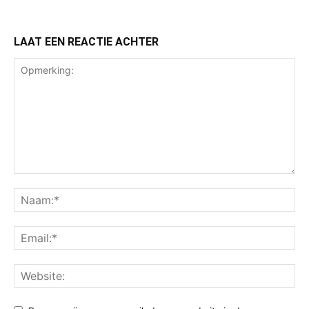
LAAT EEN REACTIE ACHTER