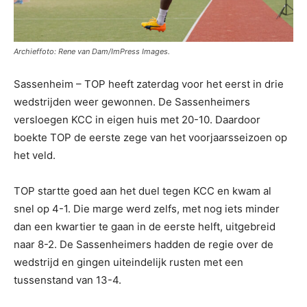
Archieffoto: Rene van Dam/ImPress Images.
Sassenheim – TOP heeft zaterdag voor het eerst in drie
wedstrijden weer gewonnen. De Sassenheimers
versloegen KCC in eigen huis met 20-10. Daardoor
boekte TOP de eerste zege van het voorjaarsseizoen op
het veld.
TOP startte goed aan het duel tegen KCC en kwam al
snel op 4-1. Die marge werd zelfs, met nog iets minder
dan een kwartier te gaan in de eerste helft, uitgebreid
naar 8-2. De Sassenheimers hadden de regie over de
wedstrijd en gingen uiteindelijk rusten met een
tussenstand van 13-4.