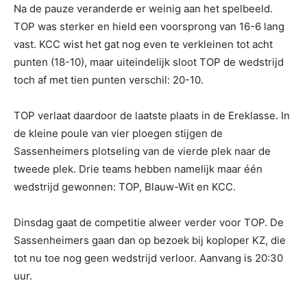
Na de pauze veranderde er weinig aan het spelbeeld.
TOP was sterker en hield een voorsprong van 16-6 lang
vast. KCC wist het gat nog even te verkleinen tot acht
punten (18-10), maar uiteindelijk sloot TOP de wedstrijd
toch af met tien punten verschil: 20-10.
TOP verlaat daardoor de laatste plaats in de Ereklasse. In
de kleine poule van vier ploegen stijgen de
Sassenheimers plotseling van de vierde plek naar de
tweede plek. Drie teams hebben namelijk maar één
wedstrijd gewonnen: TOP, Blauw-Wit en KCC.
Dinsdag gaat de competitie alweer verder voor TOP. De
Sassenheimers gaan dan op bezoek bij koploper KZ, die
tot nu toe nog geen wedstrijd verloor. Aanvang is 20:30
uur.