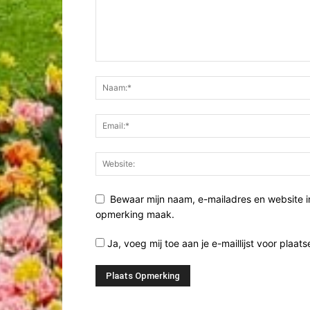
Bewaar mijn naam, e-mailadres en website i
opmerking maak.
Ja, voeg mij toe aan je e-maillijst voor plaats