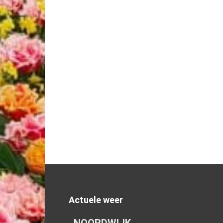
Actuele weer