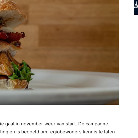
ie gaat in november weer van start. De campagne
ing en is bedoeld om regiobewoners kennis te laten