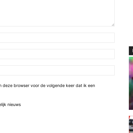
n deze browser voor de volgende keer dat ik een
elijk nieuws