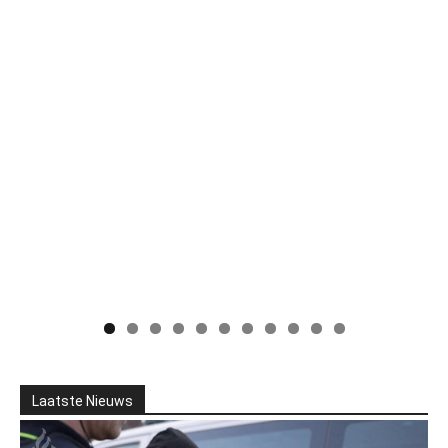
Laatste Nieuws