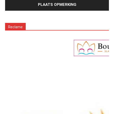
Reclame