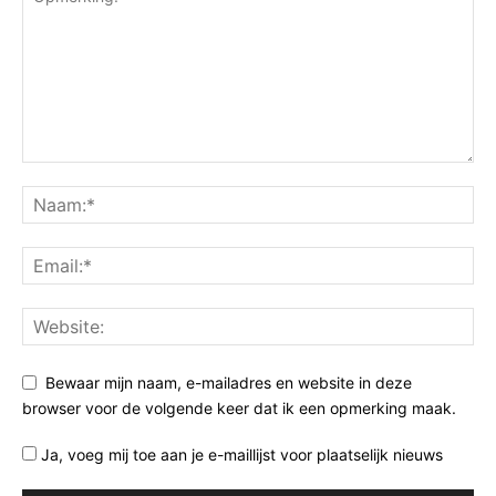
Bewaar mijn naam, e-mailadres en website in deze
browser voor de volgende keer dat ik een opmerking maak.
Ja, voeg mij toe aan je e-maillijst voor plaatselijk nieuws