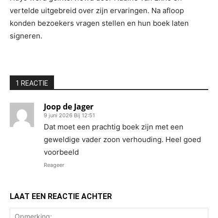
vertelde uitgebreid over zijn ervaringen. Na afloop
konden bezoekers vragen stellen en hun boek laten
signeren.
1 REACTIE
Joop de Jager
9 juni 2026 Bij 12:51
Dat moet een prachtig boek zijn met een
geweldige vader zoon verhouding. Heel goed
voorbeeld
Reageer
LAAT EEN REACTIE ACHTER