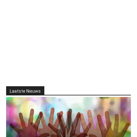
Laatste Nieuws