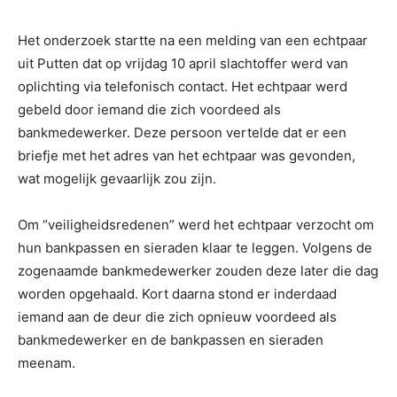
Het onderzoek startte na een melding van een echtpaar
uit Putten dat op vrijdag 10 april slachtoffer werd van
oplichting via telefonisch contact. Het echtpaar werd
gebeld door iemand die zich voordeed als
bankmedewerker. Deze persoon vertelde dat er een
briefje met het adres van het echtpaar was gevonden,
wat mogelijk gevaarlijk zou zijn.
Om “veiligheidsredenen” werd het echtpaar verzocht om
hun bankpassen en sieraden klaar te leggen. Volgens de
zogenaamde bankmedewerker zouden deze later die dag
worden opgehaald. Kort daarna stond er inderdaad
iemand aan de deur die zich opnieuw voordeed als
bankmedewerker en de bankpassen en sieraden
meenam.