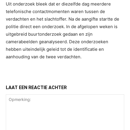
Uit onderzoek bleek dat er diezelfde dag meerdere
telefonische contactmomenten waren tussen de
verdachten en het slachtoffer. Na de aangifte startte de
politie direct een onderzoek. In de afgelopen weken is
uitgebreid buurtonderzoek gedaan en zijn
camerabeelden geanalyseerd. Deze onderzoeken
hebben uiteindelijk geleid tot de identificatie en
aanhouding van de twee verdachten.
LAAT EEN REACTIE ACHTER