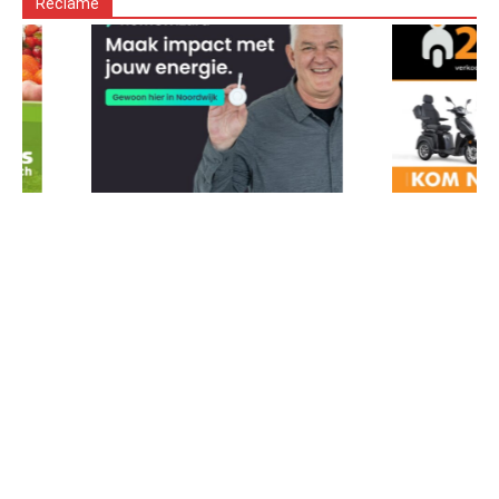
Reclame