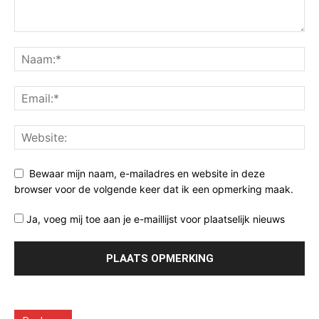
Bewaar mijn naam, e-mailadres en website in deze
browser voor de volgende keer dat ik een opmerking maak.
Ja, voeg mij toe aan je e-maillijst voor plaatselijk nieuws