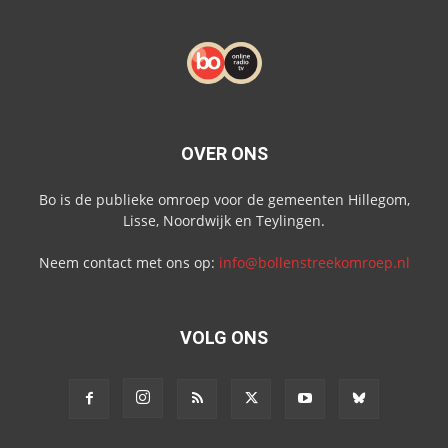
OVER ONS
Bo is de publieke omroep voor de gemeenten Hillegom,
Lisse, Noordwijk en Teylingen.
Neem contact met ons op:
info@bollenstreekomroep.nl
VOLG ONS