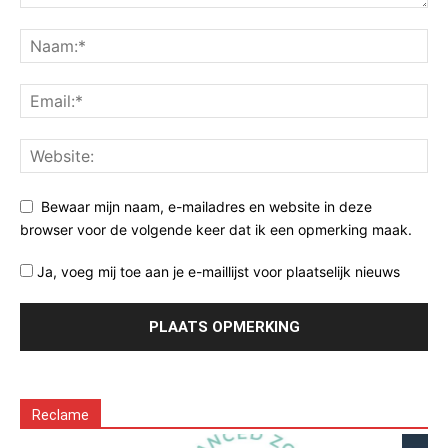
Bewaar mijn naam, e-mailadres en website in deze
browser voor de volgende keer dat ik een opmerking maak.
Ja, voeg mij toe aan je e-maillijst voor plaatselijk nieuws
Reclame