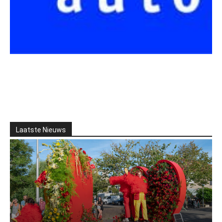
Laatste Nieuws