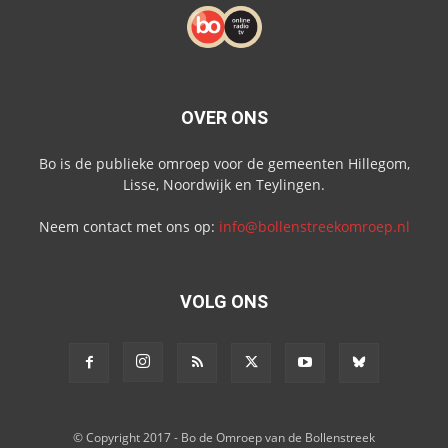
OVER ONS
Bo is de publieke omroep voor de gemeenten Hillegom,
Lisse, Noordwijk en Teylingen.
Neem contact met ons op:
info@bollenstreekomroep.nl
VOLG ONS
© Copyright 2017 - Bo de Omroep van de Bollenstreek