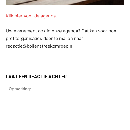
Klik hier voor de agenda.
Uw evenement ook in onze agenda? Dat kan voor non-
profitorganisaties door te mailen naar
redactie@bollenstreekomroep.nl.
LAAT EEN REACTIE ACHTER