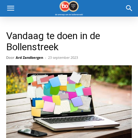
Vandaag te doen in de
Bollenstreek
Door
Ard Zandbergen
-
23 september 2023