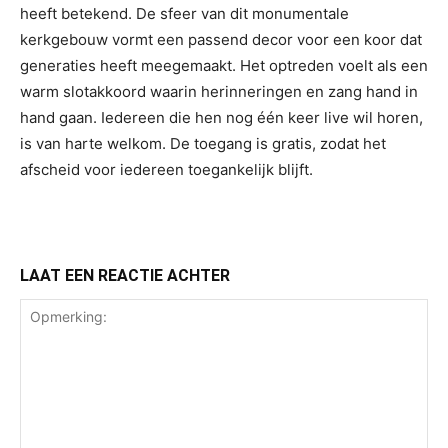
heeft betekend. De sfeer van dit monumentale
kerkgebouw vormt een passend decor voor een koor dat
generaties heeft meegemaakt. Het optreden voelt als een
warm slotakkoord waarin herinneringen en zang hand in
hand gaan. Iedereen die hen nog één keer live wil horen,
is van harte welkom. De toegang is gratis, zodat het
afscheid voor iedereen toegankelijk blijft.
LAAT EEN REACTIE ACHTER