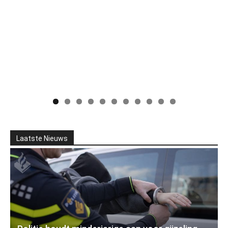
Laatste Nieuws