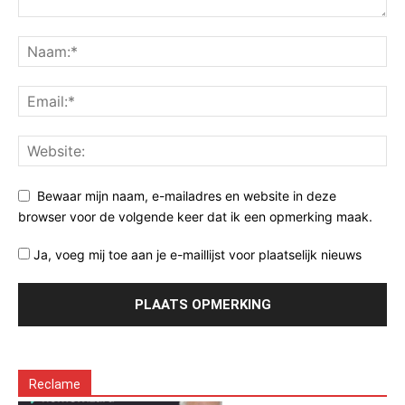
Bewaar mijn naam, e-mailadres en website in deze
browser voor de volgende keer dat ik een opmerking maak.
Ja, voeg mij toe aan je e-maillijst voor plaatselijk nieuws
Reclame