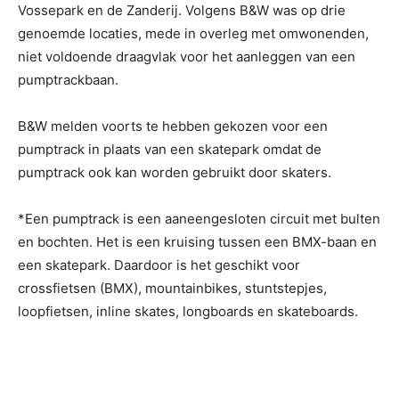
Vossepark en de Zanderij. Volgens B&W was op drie
genoemde locaties, mede in overleg met omwonenden,
niet voldoende draagvlak voor het aanleggen van een
pumptrackbaan.
B&W melden voorts te hebben gekozen voor een
pumptrack in plaats van een skatepark omdat de
pumptrack ook kan worden gebruikt door skaters.
*Een pumptrack is een aaneengesloten circuit met bulten
en bochten. Het is een kruising tussen een BMX-baan en
een skatepark. Daardoor is het geschikt voor
crossfietsen (BMX), mountainbikes, stuntstepjes,
loopfietsen, inline skates, longboards en skateboards.