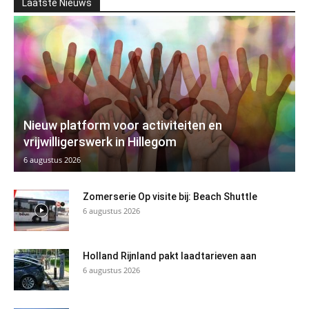
Laatste Nieuws
Nieuw platform voor activiteiten en
vrijwilligerswerk in Hillegom
6 augustus 2026
Zomerserie Op visite bij: Beach Shuttle
6 augustus 2026
Holland Rijnland pakt laadtarieven aan
6 augustus 2026