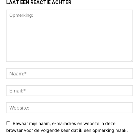
LAAT EEN REACTIE ACHTER
Bewaar mijn naam, e-mailadres en website in deze
browser voor de volgende keer dat ik een opmerking maak.