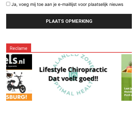
Ja, voeg mij toe aan je e-maillijst voor plaatselijk nieuws
Reclame