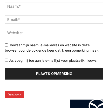
Bewaar mijn naam, e-mailadres en website in deze
browser voor de volgende keer dat ik een opmerking maak.
Ja, voeg mij toe aan je e-maillijst voor plaatselijk nieuws
Reclame