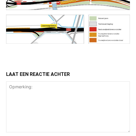
LAAT EEN REACTIE ACHTER