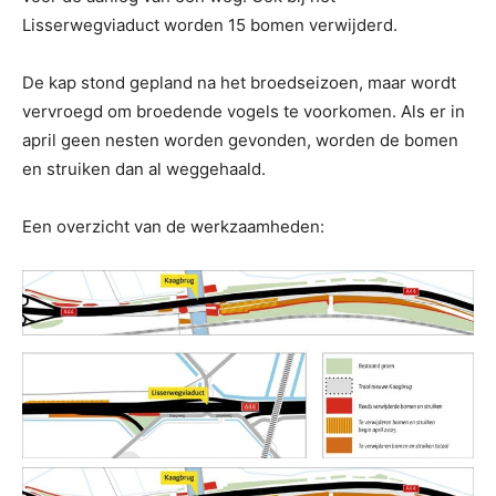
Lisserwegviaduct worden 15 bomen verwijderd.
De kap stond gepland na het broedseizoen, maar wordt
vervroegd om broedende vogels te voorkomen. Als er in
april geen nesten worden gevonden, worden de bomen
en struiken dan al weggehaald.
Een overzicht van de werkzaamheden: