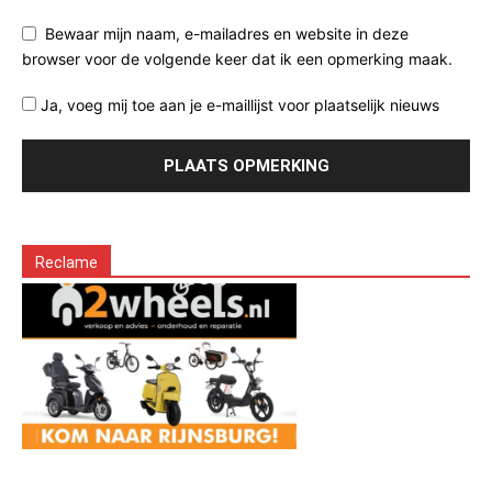
Bewaar mijn naam, e-mailadres en website in deze
browser voor de volgende keer dat ik een opmerking maak.
Ja, voeg mij toe aan je e-maillijst voor plaatselijk nieuws
Reclame