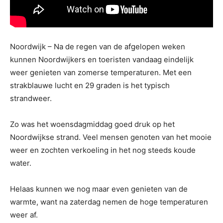
Noordwijk – Na de regen van de afgelopen weken
kunnen Noordwijkers en toeristen vandaag eindelijk
weer genieten van zomerse temperaturen. Met een
strakblauwe lucht en 29 graden is het typisch
strandweer.
Zo was het woensdagmiddag goed druk op het
Noordwijkse strand. Veel mensen genoten van het mooie
weer en zochten verkoeling in het nog steeds koude
water.
Helaas kunnen we nog maar even genieten van de
warmte, want na zaterdag nemen de hoge temperaturen
weer af.