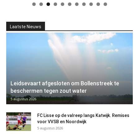
Laatste Nieuws
Leidsevaart afgesloten om Bollenstreek te
beschermen tegen zout water
5 augustus 2026
FC Lisse op de valreep langs Katwijk. Remises
voor VVSB en Noordwijk
5 augustus 2026