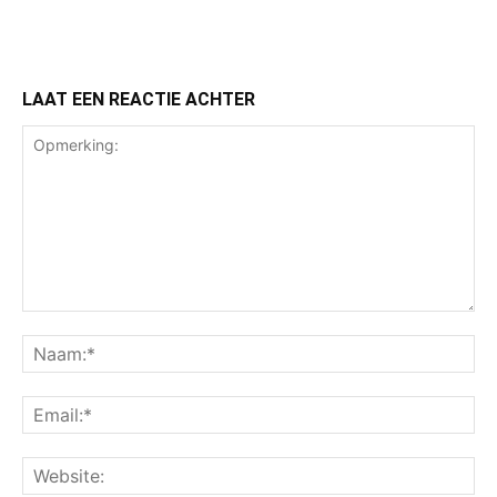
LAAT EEN REACTIE ACHTER