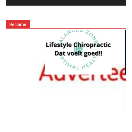
Reclame