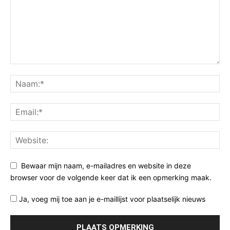
Bewaar mijn naam, e-mailadres en website in deze
browser voor de volgende keer dat ik een opmerking maak.
Ja, voeg mij toe aan je e-maillijst voor plaatselijk nieuws