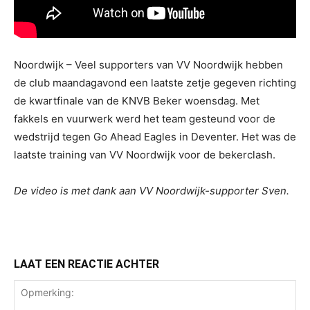
Noordwijk – Veel supporters van VV Noordwijk hebben
de club maandagavond een laatste zetje gegeven richting
de kwartfinale van de KNVB Beker woensdag. Met
fakkels en vuurwerk werd het team gesteund voor de
wedstrijd tegen Go Ahead Eagles in Deventer. Het was de
laatste training van VV Noordwijk voor de bekerclash.
De video is met dank aan VV Noordwijk-supporter Sven.
LAAT EEN REACTIE ACHTER