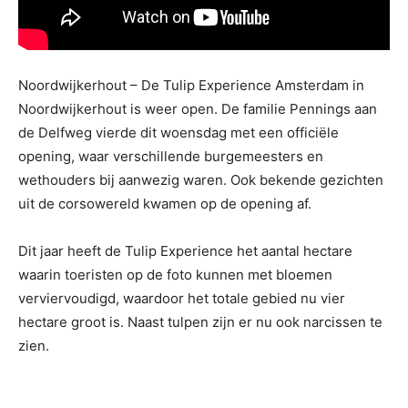
Noordwijkerhout – De Tulip Experience Amsterdam in
Noordwijkerhout is weer open. De familie Pennings aan
de Delfweg vierde dit woensdag met een officiële
opening, waar verschillende burgemeesters en
wethouders bij aanwezig waren. Ook bekende gezichten
uit de corsowereld kwamen op de opening af.
Dit jaar heeft de Tulip Experience het aantal hectare
waarin toeristen op de foto kunnen met bloemen
verviervoudigd, waardoor het totale gebied nu vier
hectare groot is. Naast tulpen zijn er nu ook narcissen te
zien.