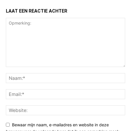
LAAT EEN REACTIE ACHTER
Bewaar mijn naam, e-mailadres en website in deze