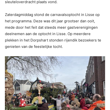
sleuteloverdracht plaats vond.
Zaterdagmiddag stond de carnavalsoptocht in Lisse op
het programma. Deze was dit jaar grootser dan ooit,
mede door het feit dat steeds meer gastverenigingen
deelnemen aan de optocht in Lisse. Op meerdere
plekken in het Dorpshart stonden rijendik bezoekers te
genieten van de feestelijke tocht.