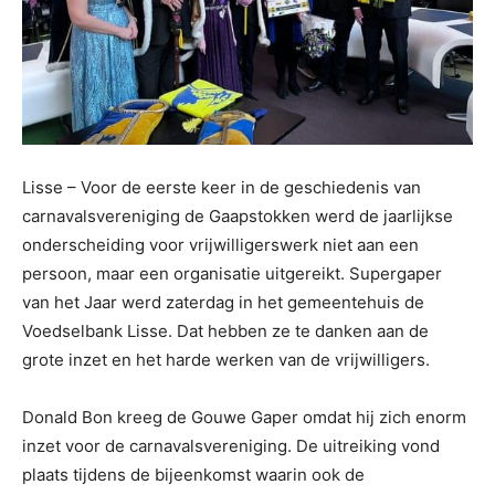
Lisse – Voor de eerste keer in de geschiedenis van
carnavalsvereniging de Gaapstokken werd de jaarlijkse
onderscheiding voor vrijwilligerswerk niet aan een
persoon, maar een organisatie uitgereikt. Supergaper
van het Jaar werd zaterdag in het gemeentehuis de
Voedselbank Lisse. Dat hebben ze te danken aan de
grote inzet en het harde werken van de vrijwilligers.
Donald Bon kreeg de Gouwe Gaper omdat hij zich enorm
inzet voor de carnavalsvereniging. De uitreiking vond
plaats tijdens de bijeenkomst waarin ook de