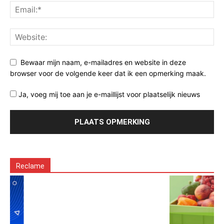
Bewaar mijn naam, e-mailadres en website in deze
browser voor de volgende keer dat ik een opmerking maak.
Ja, voeg mij toe aan je e-maillijst voor plaatselijk nieuws
Reclame