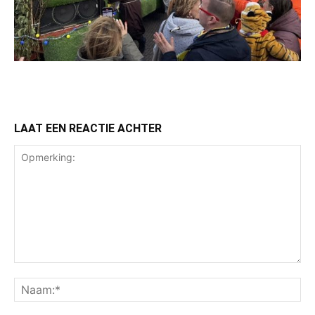
LAAT EEN REACTIE ACHTER