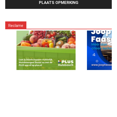
Reclame