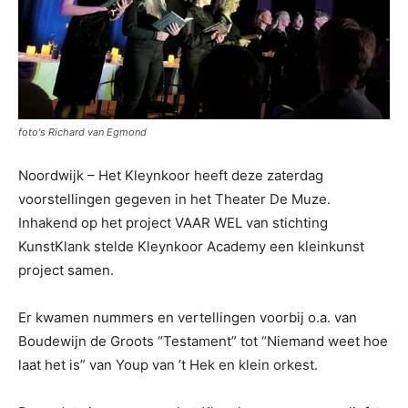
foto's Richard van Egmond
Noordwijk – Het Kleynkoor heeft deze zaterdag
voorstellingen gegeven in het Theater De Muze.
Inhakend op het project VAAR WEL van stichting
KunstKlank stelde Kleynkoor Academy een kleinkunst
project samen.
Er kwamen nummers en vertellingen voorbij o.a. van
Boudewijn de Groots “Testament” tot “Niemand weet hoe
laat het is” van Youp van ’t Hek en klein orkest.