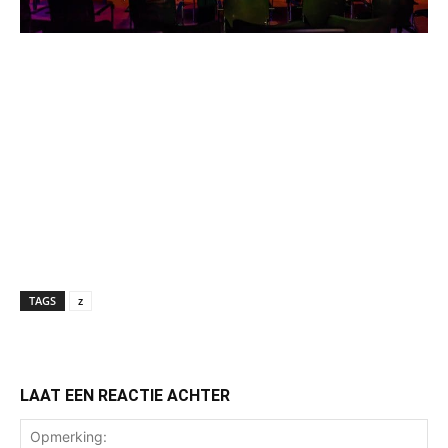
TAGS
z
LAAT EEN REACTIE ACHTER