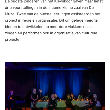
De oudste jongeren van het Kleynkoor gaven maar liefst
drie voorstellingen in de intieme kleine zaal van De
Muze. Twee van de oudste leerlingen assisteerden het
project in regie en organisatie. Dit om gelegenheid te
bieden te ontwikkelen op meerdere vlakken: naast
zingen en performen ook in organisatie van culturele
projecten.