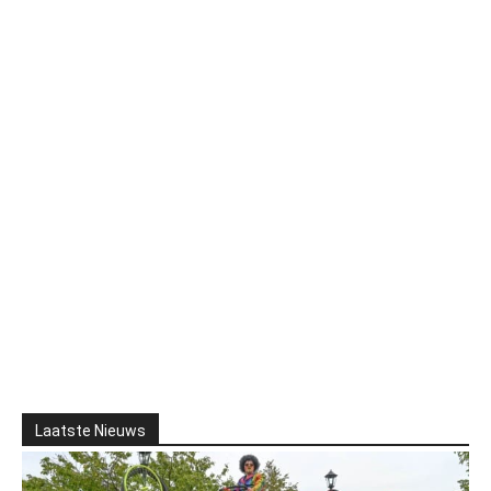
Laatste Nieuws