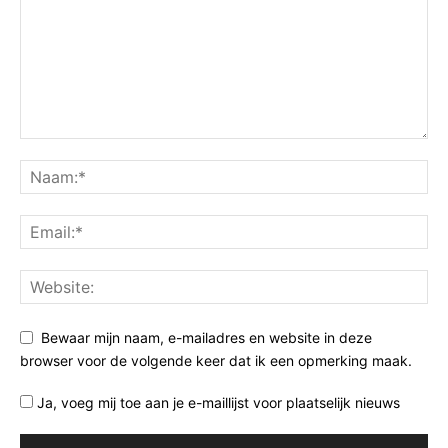
Bewaar mijn naam, e-mailadres en website in deze
browser voor de volgende keer dat ik een opmerking maak.
Ja, voeg mij toe aan je e-maillijst voor plaatselijk nieuws