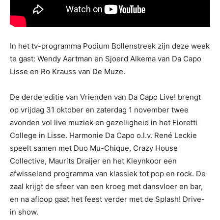
In het tv-programma Podium Bollenstreek zijn deze week
te gast: Wendy Aartman en Sjoerd Alkema van Da Capo
Lisse en Ro Krauss van De Muze.
De derde editie van Vrienden van Da Capo Live! brengt
op vrijdag 31 oktober en zaterdag 1 november twee
avonden vol live muziek en gezelligheid in het Fioretti
College in Lisse. Harmonie Da Capo o.l.v. René Leckie
speelt samen met Duo Mu-Chique, Crazy House
Collective, Maurits Draijer en het Kleynkoor een
afwisselend programma van klassiek tot pop en rock. De
zaal krijgt de sfeer van een kroeg met dansvloer en bar,
en na afloop gaat het feest verder met de Splash! Drive-
in show.