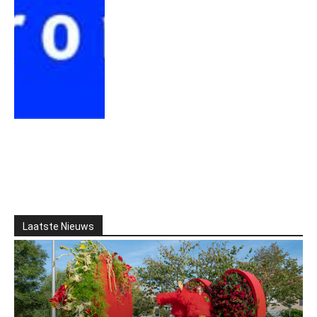
Laatste Nieuws