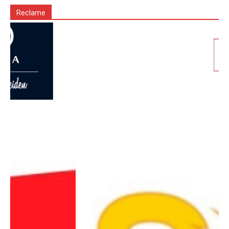
Reclame