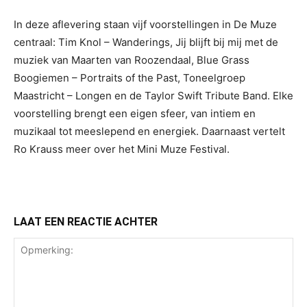
In deze aflevering staan vijf voorstellingen in De Muze
centraal: Tim Knol – Wanderings, Jij blijft bij mij met de
muziek van Maarten van Roozendaal, Blue Grass
Boogiemen – Portraits of the Past, Toneelgroep
Maastricht – Longen en de Taylor Swift Tribute Band. Elke
voorstelling brengt een eigen sfeer, van intiem en
muzikaal tot meeslepend en energiek. Daarnaast vertelt
Ro Krauss meer over het Mini Muze Festival.
LAAT EEN REACTIE ACHTER