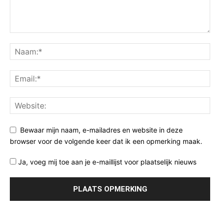
Bewaar mijn naam, e-mailadres en website in deze
browser voor de volgende keer dat ik een opmerking maak.
Ja, voeg mij toe aan je e-maillijst voor plaatselijk nieuws