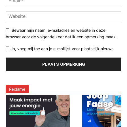
Bewaar mijn naam, e-mailadres en website in deze
browser voor de volgende keer dat ik een opmerking maak.
Ja, voeg mij toe aan je e-maillijst voor plaatselijk nieuws
Reclame