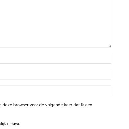
n deze browser voor de volgende keer dat ik een
elijk nieuws