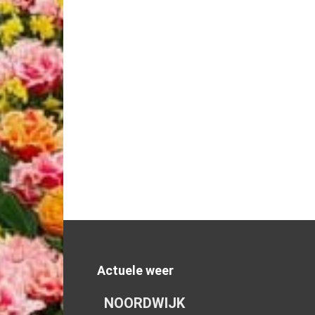
Actuele weer
NOORDWIJK