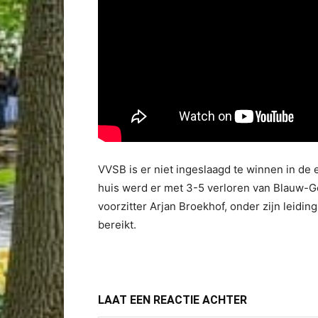
VVSB is er niet ingeslaagd te winnen in de 
huis werd er met 3-5 verloren van Blauw-G
voorzitter Arjan Broekhof, onder zijn leidi
bereikt.
LAAT EEN REACTIE ACHTER