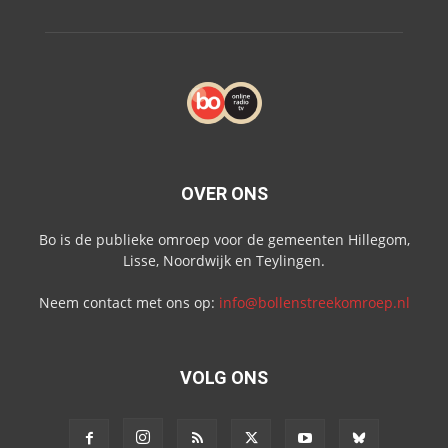
OVER ONS
Bo is de publieke omroep voor de gemeenten Hillegom,
Lisse, Noordwijk en Teylingen.
Neem contact met ons op:
info@bollenstreekomroep.nl
VOLG ONS