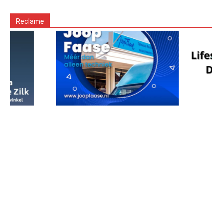
Reclame