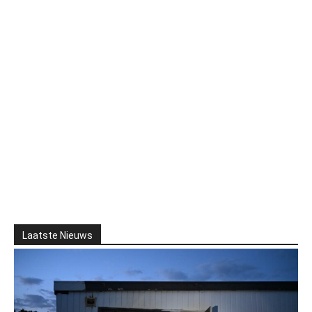
Laatste Nieuws