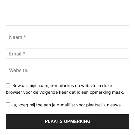
Bewaar mijn naam, e-mailadres en website in deze
browser voor de volgende keer dat ik een opmerking maak.
Ja, voeg mij toe aan je e-maillijst voor plaatselijk nieuws