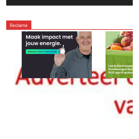
Reclame