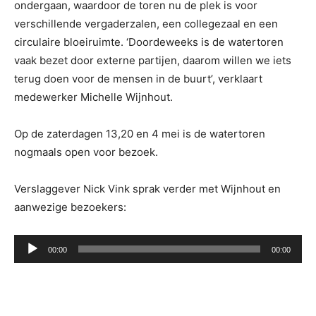
ondergaan, waardoor de toren nu de plek is voor
verschillende vergaderzalen, een collegezaal en een
circulaire bloeiruimte. ‘Doordeweeks is de watertoren
vaak bezet door externe partijen, daarom willen we iets
terug doen voor de mensen in de buurt’, verklaart
medewerker Michelle Wijnhout.
Op de zaterdagen 13,20 en 4 mei is de watertoren
nogmaals open voor bezoek.
Verslaggever Nick Vink sprak verder met Wijnhout en
aanwezige bezoekers:
Audiospeler
00:00
00:00