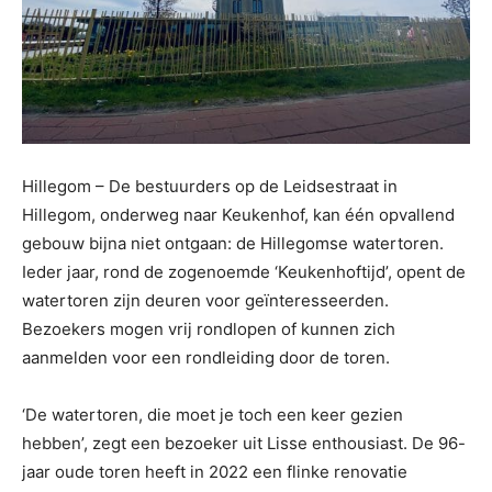
Hillegom – De bestuurders op de Leidsestraat in
Hillegom, onderweg naar Keukenhof, kan één opvallend
gebouw bijna niet ontgaan: de Hillegomse watertoren.
Ieder jaar, rond de zogenoemde ‘Keukenhoftijd’, opent de
watertoren zijn deuren voor geïnteresseerden.
Bezoekers mogen vrij rondlopen of kunnen zich
aanmelden voor een rondleiding door de toren.
‘De watertoren, die moet je toch een keer gezien
hebben’, zegt een bezoeker uit Lisse enthousiast. De 96-
jaar oude toren heeft in 2022 een flinke renovatie