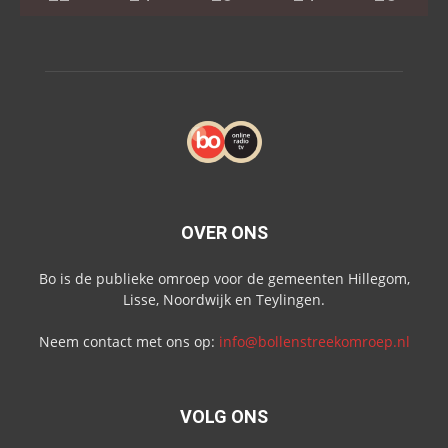
OVER ONS
Bo is de publieke omroep voor de gemeenten Hillegom,
Lisse, Noordwijk en Teylingen.
Neem contact met ons op:
info@bollenstreekomroep.nl
VOLG ONS