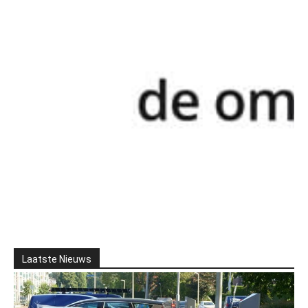
Laatste Nieuws