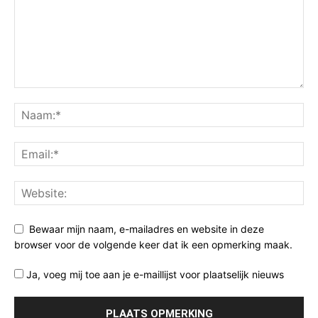
Bewaar mijn naam, e-mailadres en website in deze
browser voor de volgende keer dat ik een opmerking maak.
Ja, voeg mij toe aan je e-maillijst voor plaatselijk nieuws