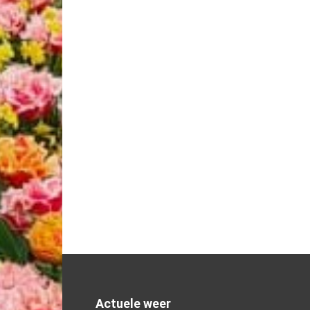
Actuele weer