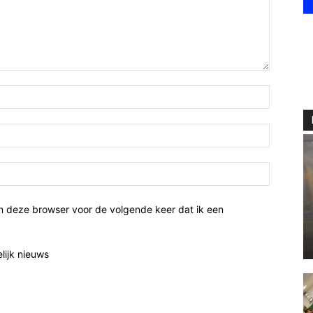
n deze browser voor de volgende keer dat ik een
elijk nieuws