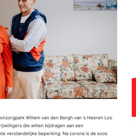
onzorgpark Willem van den Bergh van ’s Heeren Loo
ijwilligers die willen bijdragen aan een
te verstandelijke beperking. Na corona is de soos