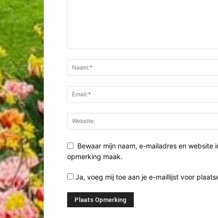
Bewaar mijn naam, e-mailadres en website i
opmerking maak.
Ja, voeg mij toe aan je e-maillijst voor plaats