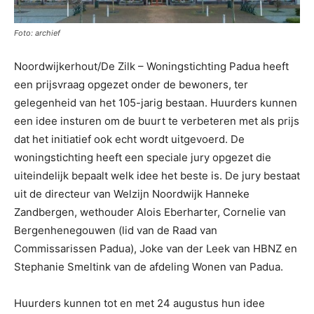
Foto: archief
Noordwijkerhout/De Zilk – Woningstichting Padua heeft
een prijsvraag opgezet onder de bewoners, ter
gelegenheid van het 105-jarig bestaan. Huurders kunnen
een idee insturen om de buurt te verbeteren met als prijs
dat het initiatief ook echt wordt uitgevoerd. De
woningstichting heeft een speciale jury opgezet die
uiteindelijk bepaalt welk idee het beste is. De jury bestaat
uit de directeur van Welzijn Noordwijk Hanneke
Zandbergen, wethouder Alois Eberharter, Cornelie van
Bergenhenegouwen (lid van de Raad van
Commissarissen Padua), Joke van der Leek van HBNZ en
Stephanie Smeltink van de afdeling Wonen van Padua.
Huurders kunnen tot en met 24 augustus hun idee