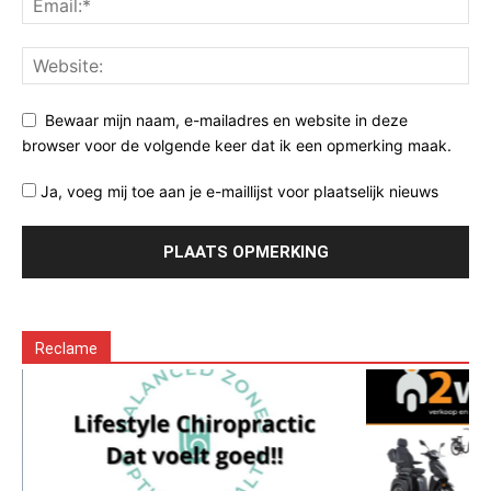
Bewaar mijn naam, e-mailadres en website in deze
browser voor de volgende keer dat ik een opmerking maak.
Ja, voeg mij toe aan je e-maillijst voor plaatselijk nieuws
Reclame