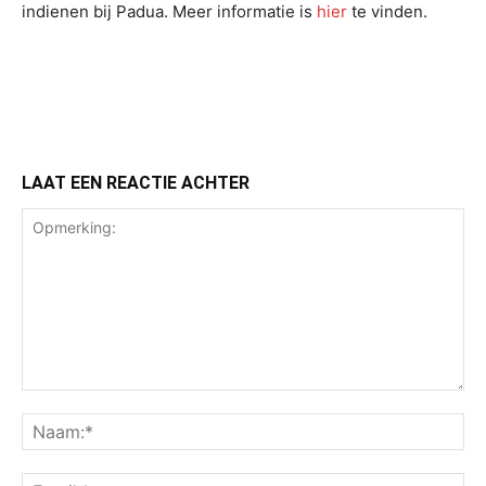
indienen bij Padua. Meer informatie is
hier
te vinden.
LAAT EEN REACTIE ACHTER