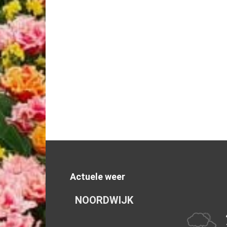
Actuele weer
NOORDWIJK