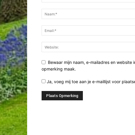
Bewaar mijn naam, e-mailadres en website i
opmerking maak.
Ja, voeg mij toe aan je e-maillijst voor plaats