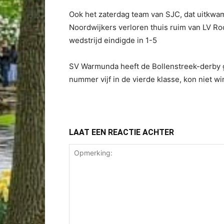
Ook het zaterdag team van SJC, dat uitkwam 
Noordwijkers verloren thuis ruim van LV Ro
wedstrijd eindigde in 1-5
SV Warmunda heeft de Bollenstreek-derby 
nummer vijf in de vierde klasse, kon niet
LAAT EEN REACTIE ACHTER