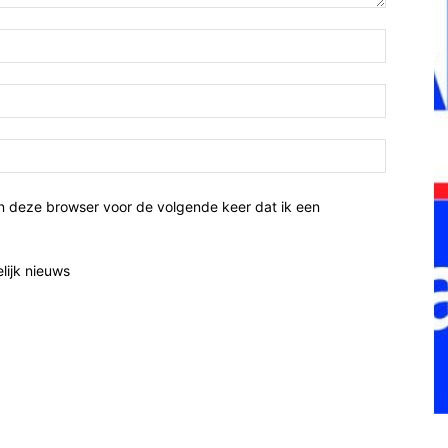
n deze browser voor de volgende keer dat ik een
elijk nieuws