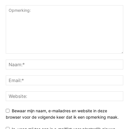
Bewaar mijn naam, e-mailadres en website in deze
browser voor de volgende keer dat ik een opmerking maak.