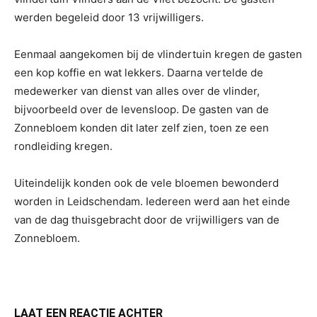
werden begeleid door 13 vrijwilligers.
Eenmaal aangekomen bij de vlindertuin kregen de gasten
een kop koffie en wat lekkers. Daarna vertelde de
medewerker van dienst van alles over de vlinder,
bijvoorbeeld over de levensloop. De gasten van de
Zonnebloem konden dit later zelf zien, toen ze een
rondleiding kregen.
Uiteindelijk konden ook de vele bloemen bewonderd
worden in Leidschendam. Iedereen werd aan het einde
van de dag thuisgebracht door de vrijwilligers van de
Zonnebloem.
LAAT EEN REACTIE ACHTER