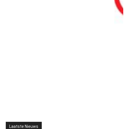
Laatste Nieuws