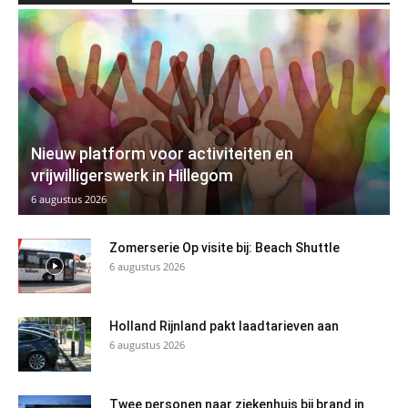
Nieuw platform voor activiteiten en
vrijwilligerswerk in Hillegom
6 augustus 2026
Zomerserie Op visite bij: Beach Shuttle
6 augustus 2026
Holland Rijnland pakt laadtarieven aan
6 augustus 2026
Twee personen naar ziekenhuis bij brand in