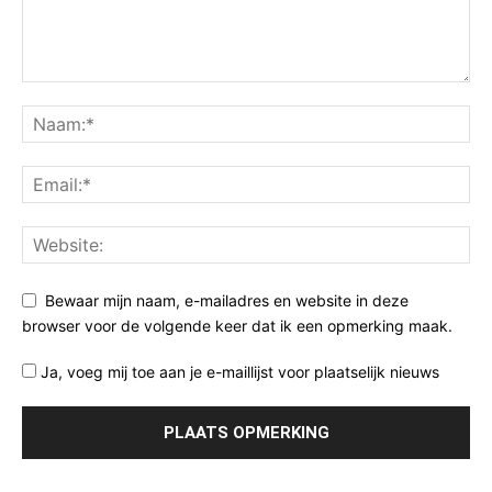
Bewaar mijn naam, e-mailadres en website in deze
browser voor de volgende keer dat ik een opmerking maak.
Ja, voeg mij toe aan je e-maillijst voor plaatselijk nieuws