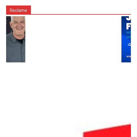
Reclame