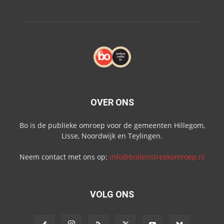
OVER ONS
Bo is de publieke omroep voor de gemeenten Hillegom,
Lisse, Noordwijk en Teylingen.
Neem contact met ons op:
info@bollenstreekomroep.nl
VOLG ONS