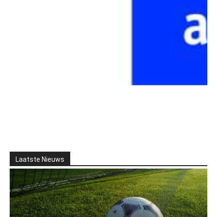
Laatste Nieuws