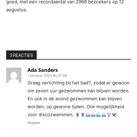
goed, met een recordaantal van 2968 bezoekers op 12
augustus.
3 REACTIES
Ada Sanders
1 oktober 2024 Bij 07:48
Graag verlichting bij het bad?, zodat er gewoon
om zeven uur gezwommen kan blijven worden.
En ook in de avond gezwommen kan blijven
worden, op gewone tijden. Ook mogelijkheid
voor discozwemmen.
.
Reageer