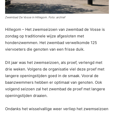
Zwembad De Vosse in Hillegom. Foto: archief
Hillegom – Het zwemseizoen van zwembad de Vosse is
zondag op traditionele wijze afgesloten met
hondenzwemmen. Het zwembad verwelkomde 125
viervoeters die genoten van een frisse duik.
Dit jaar was het zwemseizoen, als proef, verlengd met
drie weken. Volgens de organisatie viel deze proef met
langere openingstijden goed in de smaak. Vooral de
baanzwemmers hebben er optimaal van genoten. Ook
volgend seizoen zal het zwembad de proef met langere
openingstijden draaien.
Ondanks het wisselvallige weer verliep het zwemseizoen