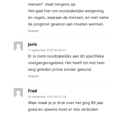
mensen” slaat nergens op.
Het gaat hier om noodzakelijke wetgeving
en regels, waaraan de mensen, en met name
de jongeren gewoon aan moeten wennen.
Reageer
Joris
17 september 2025 Bij 06:51
Er is niets noodzakelijks aan dit specifieke
voetgangersgebied. Het heeft tot niet heel
lang geleden prima zonder gekund.
Reageer
Fred
18 september 2025 Bij 07:32
Waar maak je je druk over het ging 80 jaar
goed en opeens moet er iets verboden