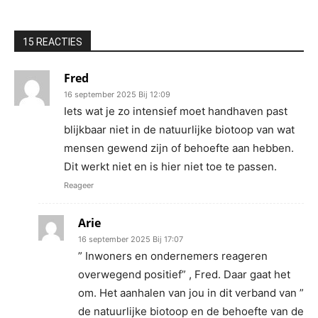
15 REACTIES
Fred
16 september 2025 Bij 12:09
Iets wat je zo intensief moet handhaven past
blijkbaar niet in de natuurlijke biotoop van wat
mensen gewend zijn of behoefte aan hebben.
Dit werkt niet en is hier niet toe te passen.
Reageer
Arie
16 september 2025 Bij 17:07
” Inwoners en ondernemers reageren
overwegend positief” , Fred. Daar gaat het
om. Het aanhalen van jou in dit verband van ”
de natuurlijke biotoop en de behoefte van de