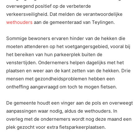
overwegend positief op de verbeterde
verkeersveiligheid. Dat melden de verantwoordelijke
wethouders
aan de gemeenteraad van Teylingen.
Sommige bewoners ervaren hinder van de hekken die
moeten attenderen op het voetgangersgebied, vooral bij
het bereiken van hun parkeerplek buiten de
venstertijden. Ondernemers helpen dagelijks met het
plaatsen en weer aan de kant zetten van de hekken. Drie
mensen met gezondheidsproblemen hebben een
ontheffing aangevraagd om toch te mogen fietsen.
De gemeente houdt een vinger aan de pols en overweegt
aanpassingen waar nodig, aldus de wethouders.
In
overleg met de ondernemers wordt nog deze maand een
plek gezocht voor extra fietsparkeerplaatsen.