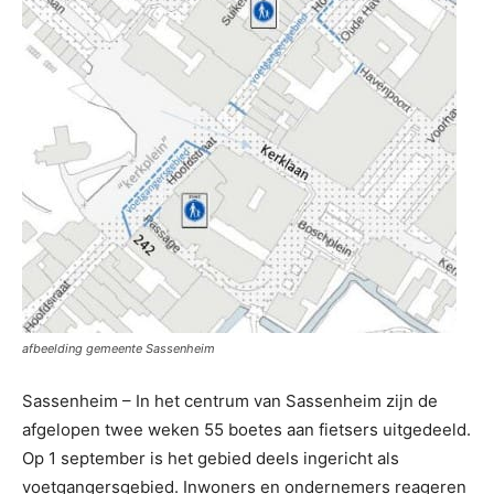
afbeelding gemeente Sassenheim
Sassenheim – In het centrum van Sassenheim zijn de
afgelopen twee weken 55 boetes aan fietsers uitgedeeld.
Op 1 september is het gebied deels ingericht als
voetgangersgebied. Inwoners en ondernemers reageren