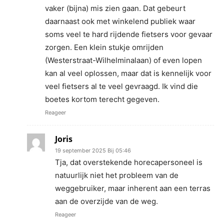
vaker (bijna) mis zien gaan. Dat gebeurt
daarnaast ook met winkelend publiek waar
soms veel te hard rijdende fietsers voor gevaar
zorgen. Een klein stukje omrijden
(Westerstraat-Wilhelminalaan) of even lopen
kan al veel oplossen, maar dat is kennelijk voor
veel fietsers al te veel gevraagd. Ik vind die
boetes kortom terecht gegeven.
Reageer
Joris
19 september 2025 Bij 05:46
Tja, dat overstekende horecapersoneel is
natuurlijk niet het probleem van de
weggebruiker, maar inherent aan een terras
aan de overzijde van de weg.
Reageer