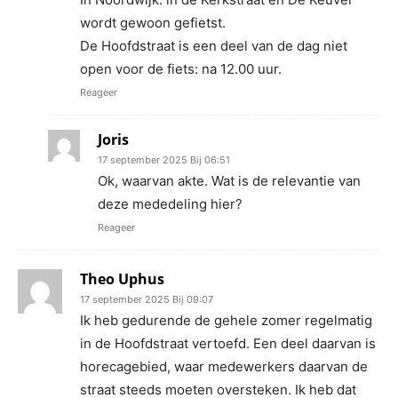
wordt gewoon gefietst.
De Hoofdstraat is een deel van de dag niet
open voor de fiets: na 12.00 uur.
Reageer
Joris
17 september 2025 Bij 06:51
Ok, waarvan akte. Wat is de relevantie van
deze mededeling hier?
Reageer
Theo Uphus
17 september 2025 Bij 09:07
Ik heb gedurende de gehele zomer regelmatig
in de Hoofdstraat vertoefd. Een deel daarvan is
horecagebied, waar medewerkers daarvan de
straat steeds moeten oversteken. Ik heb dat