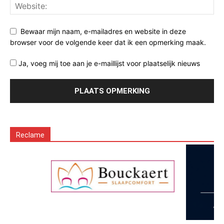
Bewaar mijn naam, e-mailadres en website in deze
browser voor de volgende keer dat ik een opmerking maak.
Ja, voeg mij toe aan je e-maillijst voor plaatselijk nieuws
Reclame