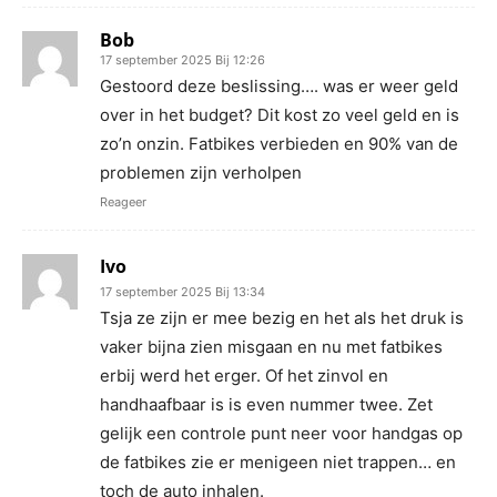
Bob
17 september 2025 Bij 12:26
Gestoord deze beslissing…. was er weer geld
over in het budget? Dit kost zo veel geld en is
zo’n onzin. Fatbikes verbieden en 90% van de
problemen zijn verholpen
Reageer
Ivo
17 september 2025 Bij 13:34
Tsja ze zijn er mee bezig en het als het druk is
vaker bijna zien misgaan en nu met fatbikes
erbij werd het erger. Of het zinvol en
handhaafbaar is is even nummer twee. Zet
gelijk een controle punt neer voor handgas op
de fatbikes zie er menigeen niet trappen… en
toch de auto inhalen.