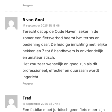
Reageer
R van Gool
17 september 2025 Bij 18:08
Terecht dat op de Oude Haven, zeker in de
zomer een fietsverbod heerst ivm terras en
bediening daar. De huidige inrichting met lelijke
hekken en 7 tot 8 handhavers is onvriendelijk
en amateuristisch.
Het zou zeer wenselijk en goed zijn als dit
professioneel, effectief en duurzaam wordt
ingericht
Reageer
Fred
18 september 2025 Bij 07:41
Een fatbike moet juridisch geen fiets meer zijn