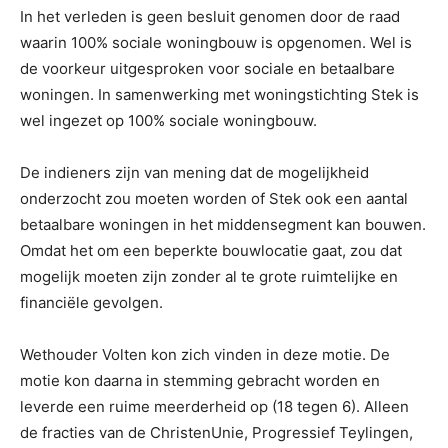
In het verleden is geen besluit genomen door de raad
waarin 100% sociale woningbouw is opgenomen. Wel is
de voorkeur uitgesproken voor sociale en betaalbare
woningen. In samenwerking met woningstichting Stek is
wel ingezet op 100% sociale woningbouw.
De indieners zijn van mening dat de mogelijkheid
onderzocht zou moeten worden of Stek ook een aantal
betaalbare woningen in het middensegment kan bouwen.
Omdat het om een beperkte bouwlocatie gaat, zou dat
mogelijk moeten zijn zonder al te grote ruimtelijke en
financiële gevolgen.
Wethouder Volten kon zich vinden in deze motie. De
motie kon daarna in stemming gebracht worden en
leverde een ruime meerderheid op (18 tegen 6). Alleen
de fracties van de ChristenUnie, Progressief Teylingen,