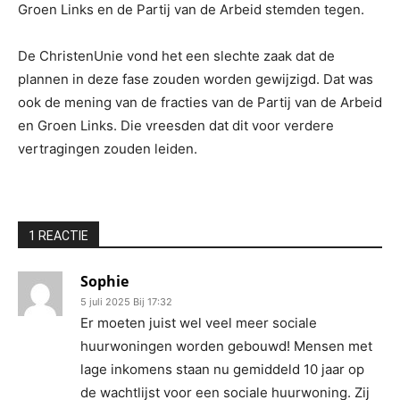
Groen Links en de Partij van de Arbeid stemden tegen.
De ChristenUnie vond het een slechte zaak dat de
plannen in deze fase zouden worden gewijzigd. Dat was
ook de mening van de fracties van de Partij van de Arbeid
en Groen Links. Die vreesden dat dit voor verdere
vertragingen zouden leiden.
1 REACTIE
Sophie
5 juli 2025 Bij 17:32
Er moeten juist wel veel meer sociale
huurwoningen worden gebouwd! Mensen met
lage inkomens staan nu gemiddeld 10 jaar op
de wachtlijst voor een sociale huurwoning. Zij