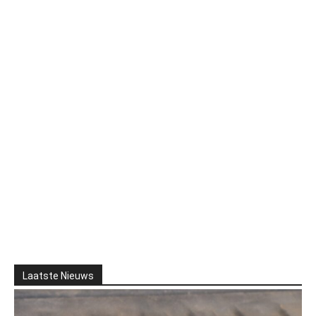
Laatste Nieuws