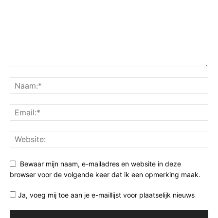
Bewaar mijn naam, e-mailadres en website in deze
browser voor de volgende keer dat ik een opmerking maak.
Ja, voeg mij toe aan je e-maillijst voor plaatselijk nieuws