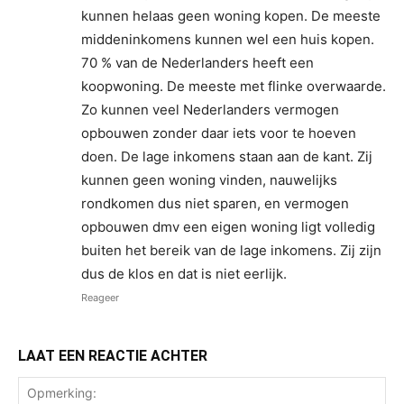
kunnen helaas geen woning kopen. De meeste
middeninkomens kunnen wel een huis kopen.
70 % van de Nederlanders heeft een
koopwoning. De meeste met flinke overwaarde.
Zo kunnen veel Nederlanders vermogen
opbouwen zonder daar iets voor te hoeven
doen. De lage inkomens staan aan de kant. Zij
kunnen geen woning vinden, nauwelijks
rondkomen dus niet sparen, en vermogen
opbouwen dmv een eigen woning ligt volledig
buiten het bereik van de lage inkomens. Zij zijn
dus de klos en dat is niet eerlijk.
Reageer
LAAT EEN REACTIE ACHTER