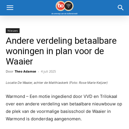
Nieuws
Andere verdeling betaalbare
woningen in plan voor de
Waaier
Door
Theo Adamse
-
4 juli 2025
Locatie De Waaier, achter de Matthiaskerk (Foto: Rose Marie Keijzer)
Warmond – Een motie ingediend door VVD en Trilokaal
over een andere verdeling van betaalbare nieuwbouw op
de plek van de voormalige basisschool de Waaier in
Warmond is donderdag aangenomen.