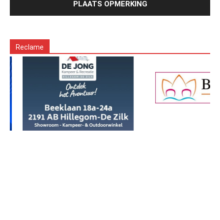
Reclame