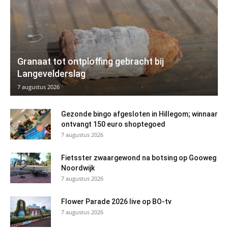
Granaat tot ontploffing gebracht bij
Langevelderslag
7 augustus 2026
Gezonde bingo afgesloten in Hillegom; winnaar
ontvangt 150 euro shoptegoed
7 augustus 2026
Fietsster zwaargewond na botsing op Gooweg
Noordwijk
7 augustus 2026
Flower Parade 2026 live op BO-tv
7 augustus 2026