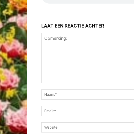
LAAT EEN REACTIE ACHTER