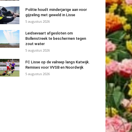
Politie houdt minderjarige aan voor
gijzeling met geweld in Lisse
5 augustus 2026
Leidsevaart afgesloten om
Bollenstreek te beschermen tegen
zout water
5 augustus 2026
FC Lisse op de valreep langs Katwijk.
Remises voor VVSB en Noordwijk
5 augustus 2026