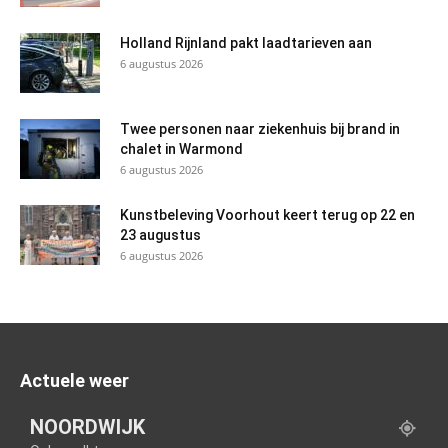
Holland Rijnland pakt laadtarieven aan
6 augustus 2026
Twee personen naar ziekenhuis bij brand in
chalet in Warmond
6 augustus 2026
Kunstbeleving Voorhout keert terug op 22 en
23 augustus
6 augustus 2026
Actuele weer
NOORDWIJK