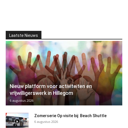
Laatste Nieuws
Nieuw platform voor activiteiten en
vrijwilligerswerk in Hillegom
6 augustus 2026
Zomerserie Op visite bij: Beach Shuttle
6 augustus 2026