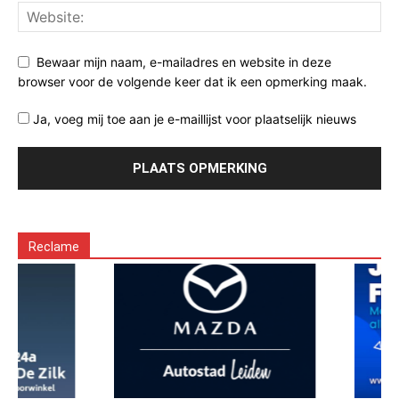
Bewaar mijn naam, e-mailadres en website in deze
browser voor de volgende keer dat ik een opmerking maak.
Ja, voeg mij toe aan je e-maillijst voor plaatselijk nieuws
Reclame