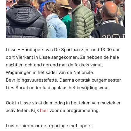
Lisse – Hardlopers van De Spartaan zijn rond 13.00 uur
op ’t Vierkant in Lisse aangekomen. Ze hebben de hele
nacht en ochtend gerend met de fakkels vanuit
Wageningen in het kader van de Nationale
Bevrijdingsvuurestafette. Daarna ontstak burgemeester
Lies Spruit onder luid applaus het bevrijdingsvuur.
Ook in Lisse staat de middag in het teken van muziek en
activiteiten. Kijk
hier
voor de programmering.
Luister hier naar de reportage met lopers: