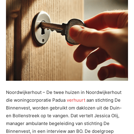
Noordwijkerhout – De twee huizen in Noordwijkerhout
die woningcorporatie Padua
verhuurt
aan stichting De
Binnenvest, worden gebruikt om daklozen uit de Duin-
en Bollenstreek op te vangen. Dat vertelt Jessica Olij,
manager ambulante begeleiding van stichting De
Binnenvest, in een interview aan BO. De doelgroep