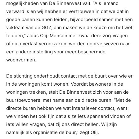
mogelijkheden van De Binnenvest valt. “Als iemand
verward is en wij hebben er vertrouwen in dat we dat in
goede banen kunnen leiden, bijvoorbeeld samen met een
vakteam van de GGZ, dan maken we de keuze om het wel
te doen,” aldus Olij. Mensen met zwaardere zorgvragen
of die overlast veroorzaken, worden doorverwezen naar
een andere instelling voor meer beschermde
woonvormen.
De stichting onderhoudt contact met de buurt over wie er
in de woningen komt wonen. Voordat bewoners in de
woningen trekken, stelt De Binnenvest zich voor aan de
buurtbewoners, met name aan de directe buren. “Met de
directe buren hebben we wat intensiever contact, want
we vinden het ook fijn dat als ze iets spannend vinden of
iets willen vragen, dat zij ons direct bellen. Wij zijn
namelijk als organisatie de buur,” zegt Olij.