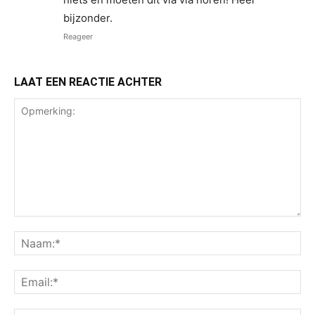
bijzonder.
Reageer
LAAT EEN REACTIE ACHTER