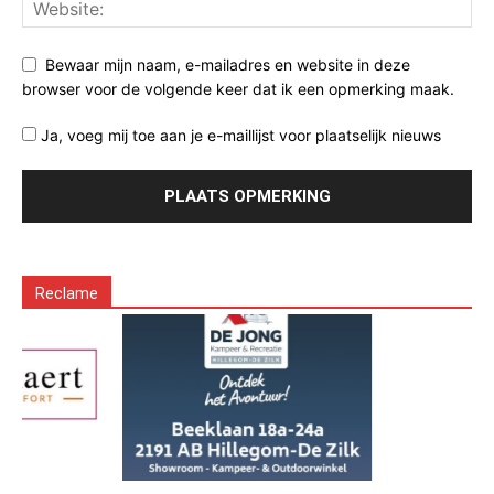
Bewaar mijn naam, e-mailadres en website in deze
browser voor de volgende keer dat ik een opmerking maak.
Ja, voeg mij toe aan je e-maillijst voor plaatselijk nieuws
Reclame