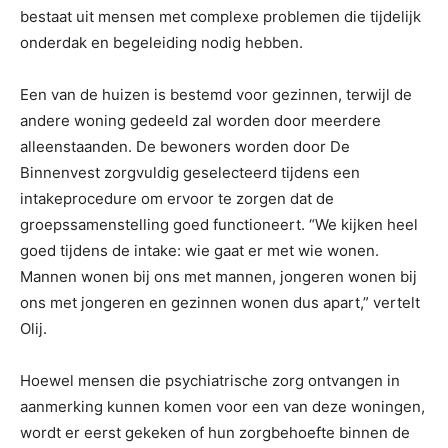
bestaat uit mensen met complexe problemen die tijdelijk
onderdak en begeleiding nodig hebben.
Een van de huizen is bestemd voor gezinnen, terwijl de
andere woning gedeeld zal worden door meerdere
alleenstaanden. De bewoners worden door De
Binnenvest zorgvuldig geselecteerd tijdens een
intakeprocedure om ervoor te zorgen dat de
groepssamenstelling goed functioneert. “We kijken heel
goed tijdens de intake: wie gaat er met wie wonen.
Mannen wonen bij ons met mannen, jongeren wonen bij
ons met jongeren en gezinnen wonen dus apart,” vertelt
Olij.
Hoewel mensen die psychiatrische zorg ontvangen in
aanmerking kunnen komen voor een van deze woningen,
wordt er eerst gekeken of hun zorgbehoefte binnen de