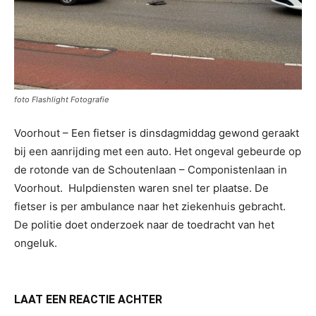
foto Flashlight Fotografie
Voorhout – Een fietser is dinsdagmiddag gewond geraakt
bij een aanrijding met een auto. Het ongeval gebeurde op
de rotonde van de Schoutenlaan – Componistenlaan in
Voorhout. Hulpdiensten waren snel ter plaatse. De
fietser is per ambulance naar het ziekenhuis gebracht.
De politie doet onderzoek naar de toedracht van het
ongeluk.
LAAT EEN REACTIE ACHTER