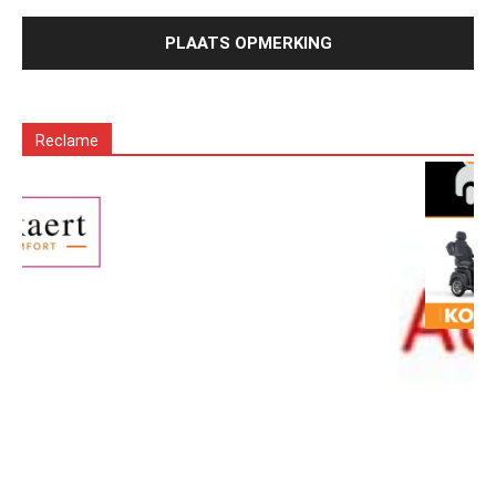
Reclame