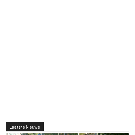
Laatste Nieuws