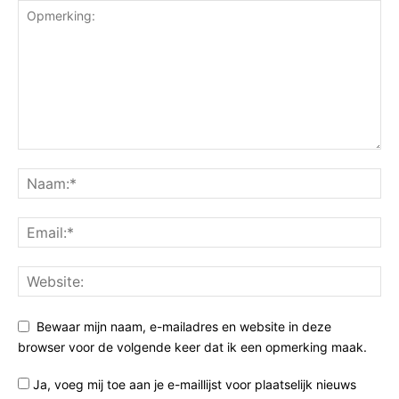
Bewaar mijn naam, e-mailadres en website in deze
browser voor de volgende keer dat ik een opmerking maak.
Ja, voeg mij toe aan je e-maillijst voor plaatselijk nieuws