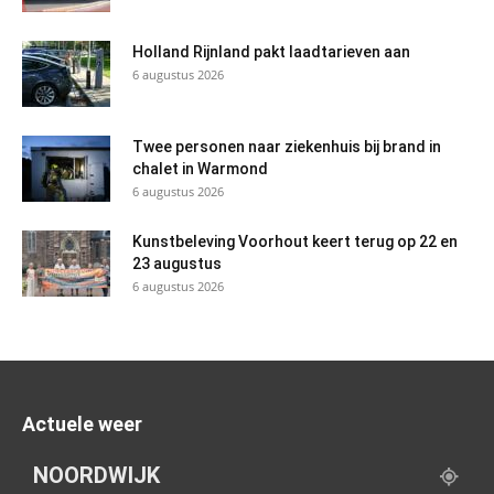
Holland Rijnland pakt laadtarieven aan
6 augustus 2026
Twee personen naar ziekenhuis bij brand in
chalet in Warmond
6 augustus 2026
Kunstbeleving Voorhout keert terug op 22 en
23 augustus
6 augustus 2026
Actuele weer
NOORDWIJK