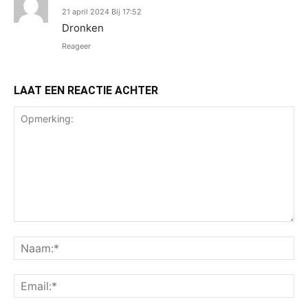
21 april 2024 Bij 17:52
Dronken
Reageer
LAAT EEN REACTIE ACHTER