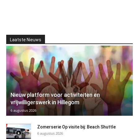
Laatste Nieuws
Nieuw platform voor activiteiten en
vrijwilligerswerk in Hillegom
6 augustus 2026
Zomerserie Op visite bij: Beach Shuttle
6 augustus 2026