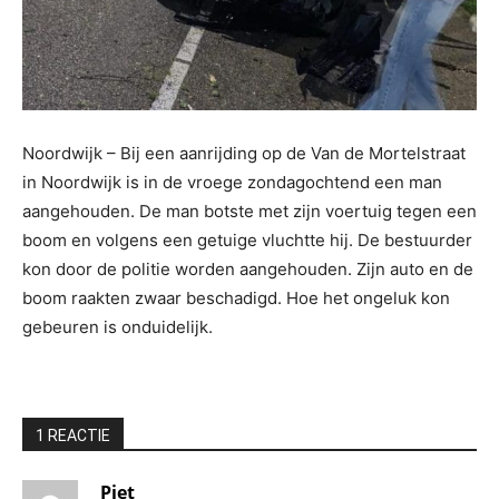
Noordwijk – Bij een aanrijding op de Van de Mortelstraat
in Noordwijk is in de vroege zondagochtend een man
aangehouden. De man botste met zijn voertuig tegen een
boom en volgens een getuige vluchtte hij. De bestuurder
kon door de politie worden aangehouden. Zijn auto en de
boom raakten zwaar beschadigd. Hoe het ongeluk kon
gebeuren is onduidelijk.
1 REACTIE
Piet