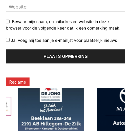
Bewaar mijn naam, e-mailadres en website in deze
browser voor de volgende keer dat ik een opmerking maak.
Ja, voeg mij toe aan je e-maillijst voor plaatselijk nieuws
Reclame