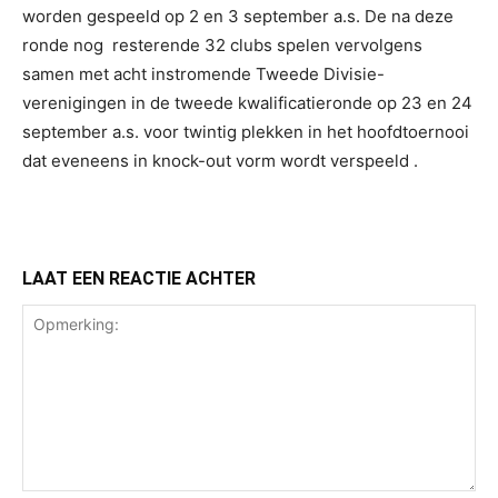
worden gespeeld op 2 en 3 september a.s. De na deze
ronde nog resterende 32 clubs spelen vervolgens
samen met acht instromende Tweede Divisie-
verenigingen in de tweede kwalificatieronde op 23 en 24
september a.s. voor twintig plekken in het hoofdtoernooi
dat eveneens in knock-out vorm wordt verspeeld .
LAAT EEN REACTIE ACHTER