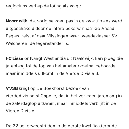
regioclubs verliep de loting als volgt:
Noordwijk
, dat vorig seizoen pas in de kwartfinales werd
uitgeschakeld door de latere bekerwinnaar Go Ahead
Eagles, reist af naar Vlissingen waar tweedeklasser SV
Walcheren, de tegenstander is.
FC Lisse
ontvangt Westlandia uit Naaldwijk. Een ploeg die
jarenlang tot de top van het amateurvoetbal behoorde,
maar inmiddels uitkomt in de Vierde Divisie B.
VVSB
krijgt op De Boekhorst bezoek van
vierdedivisionist Capelle, dat in het verleden jarenlang in
de zaterdagtop uitkwam, maar inmiddels verblijft in de
Vierde Divisie.
De 32 bekerwedstrijden in de eerste kwalificatieronde