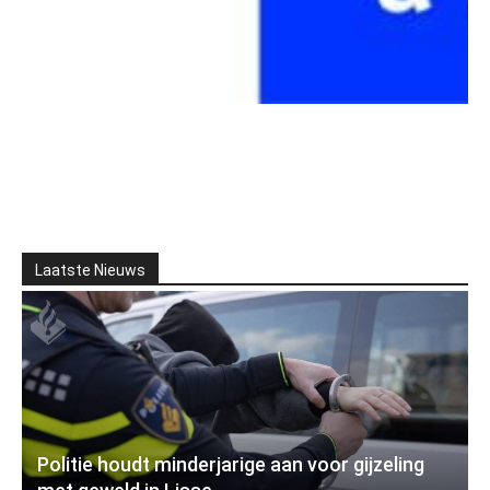
Laatste Nieuws
Politie houdt minderjarige aan voor gijzeling