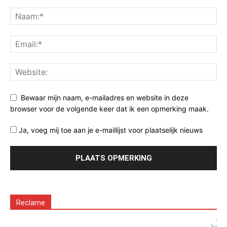
Bewaar mijn naam, e-mailadres en website in deze
browser voor de volgende keer dat ik een opmerking maak.
Ja, voeg mij toe aan je e-maillijst voor plaatselijk nieuws
Reclame