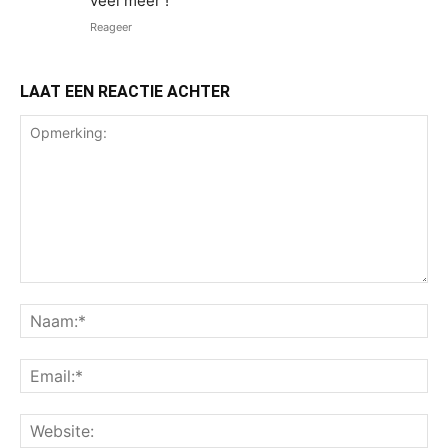
veel meer !
Reageer
LAAT EEN REACTIE ACHTER