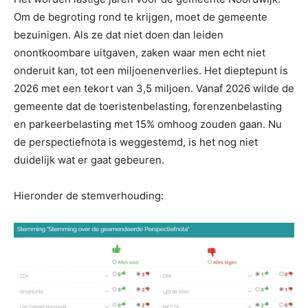
Om de begroting rond te krijgen, moet de gemeente
bezuinigen. Als ze dat niet doen dan leiden
onontkoombare uitgaven, zaken waar men echt niet
onderuit kan, tot een miljoenenverlies. Het dieptepunt is
2026 met een tekort van 3,5 miljoen. Vanaf 2026 wilde de
gemeente dat de toeristenbelasting, forenzenbelasting
en parkeerbelasting met 15% omhoog zouden gaan. Nu
de perspectiefnota is weggestemd, is het nog niet
duidelijk wat er gaat gebeuren.
Hieronder de stemverhouding: