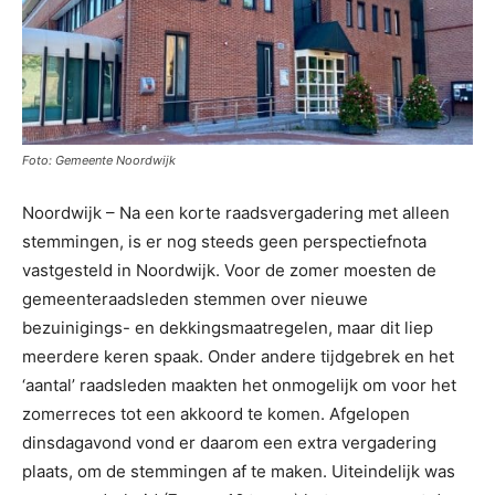
Foto: Gemeente Noordwijk
Noordwijk – Na een korte raadsvergadering met alleen
stemmingen, is er nog steeds geen perspectiefnota
vastgesteld in Noordwijk. Voor de zomer moesten de
gemeenteraadsleden stemmen over nieuwe
bezuinigings- en dekkingsmaatregelen, maar dit liep
meerdere keren spaak. Onder andere tijdgebrek en het
‘aantal’ raadsleden maakten het onmogelijk om voor het
zomerreces tot een akkoord te komen. Afgelopen
dinsdagavond vond er daarom een extra vergadering
plaats, om de stemmingen af te maken. Uiteindelijk was