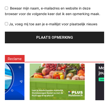
Bewaar mijn naam, e-mailadres en website in deze
browser voor de volgende keer dat ik een opmerking maak.
Ja, voeg mij toe aan je e-maillijst voor plaatselijk nieuws
Reclame