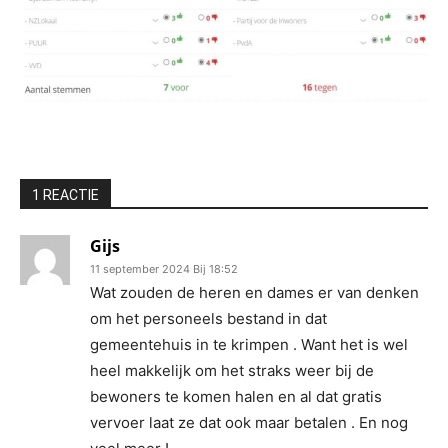
1 REACTIE
Gijs
11 september 2024 Bij 18:52
Wat zouden de heren en dames er van denken
om het personeels bestand in dat
gemeentehuis in te krimpen . Want het is wel
heel makkelijk om het straks weer bij de
bewoners te komen halen en al dat gratis
vervoer laat ze dat ook maar betalen . En nog