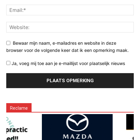
Bewaar mijn naam, e-mailadres en website in deze
browser voor de volgende keer dat ik een opmerking maak.
Ja, voeg mij toe aan je e-maillijst voor plaatselijk nieuws
Reclame