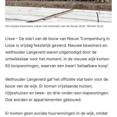
De nieuwe bewoners vieren het startsein van de bouw (foto: Willem Krol).
Lisse – De start van de bouw van Nieuw Trompenburg in
Lisse is vrijdag feestelijk gevierd. Nieuwe bewoners en
wethouder Langeveld waren uitgenodigd door de
ontwikkelaar voor het moment. In de nieuwe wijk komen
63 koopwoningen, waarvan een kwart ‘betaalbare koop’.
Wethouder Langeveld gaf het officiële startsein voor de
bouw van de wijk. Er komen vrijstaande huizen,
rijtjeshuizen en twee- en drie-onder-een-kapwoningen.
Ook worden er appartementen gebouwd.
Er komen geen sociale huurwoningen in de wijk, omdat