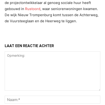
de projectontwikkelaar al genoeg sociale huur heeft
gebouwd in
Rustoord
, waar seniorenwoningen kwamen.
De wijk Nieuw Trompenburg komt tussen de Achterweg,
de Vuursteeglaan en de Heerweg te liggen.
LAAT EEN REACTIE ACHTER