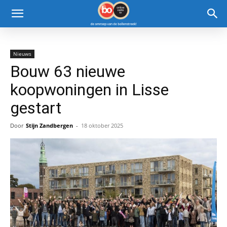
Nieuws
Bouw 63 nieuwe
koopwoningen in Lisse
gestart
Door
Stijn Zandbergen
-
18 oktober 2025