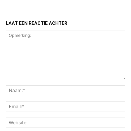
LAAT EEN REACTIE ACHTER