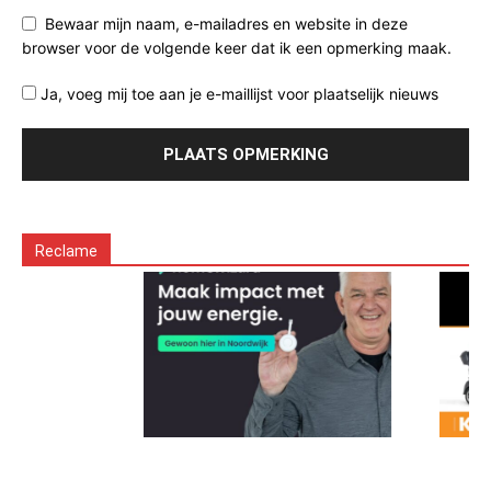
Bewaar mijn naam, e-mailadres en website in deze
browser voor de volgende keer dat ik een opmerking maak.
Ja, voeg mij toe aan je e-maillijst voor plaatselijk nieuws
Reclame