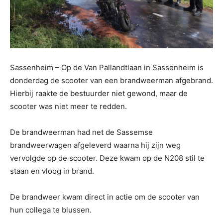
Sassenheim – Op de Van Pallandtlaan in Sassenheim is
donderdag de scooter van een brandweerman afgebrand.
Hierbij raakte de bestuurder niet gewond, maar de
scooter was niet meer te redden.
De brandweerman had net de Sassemse
brandweerwagen afgeleverd waarna hij zijn weg
vervolgde op de scooter. Deze kwam op de N208 stil te
staan en vloog in brand.
De brandweer kwam direct in actie om de scooter van
hun collega te blussen.